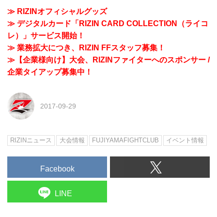
≫ RIZINオフィシャルグッズ
≫ デジタルカード「RIZIN CARD COLLECTION（ライコ
レ）」サービス開始！
≫ 業務拡大につき、RIZIN FFスタッフ募集！
≫【企業様向け】大会、RIZINファイターへのスポンサー /
企業タイアップ募集中！
2017-09-29
RIZINニュース
大会情報
FUJIYAMAFIGHTCLUB
イベント情報
Facebook
LINE