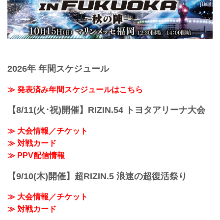
2026年 年間スケジュール
≫ 発表済み年間スケジュールはこちら
【8/11(火･祝)開催】RIZIN.54 トヨタアリーナ大会
≫ 大会情報／チケット
≫ 対戦カード
≫ PPV配信情報
【9/10(木)開催】超RIZIN.5 浪速の超復活祭り
≫ 大会情報／チケット
≫ 対戦カード