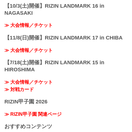
【10/3(土)開催】RIZIN LANDMARK 16 in
NAGASAKI
≫ 大会情報／チケット
【11/8(日)開催】RIZIN LANDMARK 17 in CHIBA
≫ 大会情報／チケット
【7/18(土)開催】RIZIN LANDMARK 15 in
HIROSHIMA
≫ 大会情報／チケット
≫ 対戦カード
RIZIN甲子園 2026
≫ RIZIN甲子園 関連ページ
おすすめコンテンツ