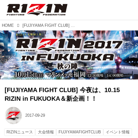
HOME
[FUJIYAMA FIGHT CLUB] 今夜は、10.15 RIZIN in FUKUOKA＆新企画！！
[FUJIYAMA FIGHT CLUB] 今夜は、10.15
RIZIN in FUKUOKA＆新企画！！
2017-09-29
RIZINニュース
大会情報
FUJIYAMAFIGHTCLUB
イベント情報