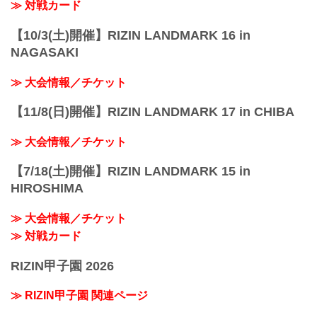
≫ 対戦カード
【10/3(土)開催】RIZIN LANDMARK 16 in
NAGASAKI
≫ 大会情報／チケット
【11/8(日)開催】RIZIN LANDMARK 17 in CHIBA
≫ 大会情報／チケット
【7/18(土)開催】RIZIN LANDMARK 15 in
HIROSHIMA
≫ 大会情報／チケット
≫ 対戦カード
RIZIN甲子園 2026
≫ RIZIN甲子園 関連ページ