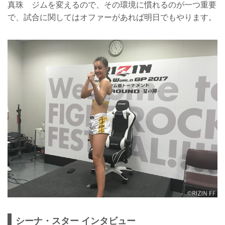
真珠 ジムを変えるので、その環境に慣れるのが一つ重要
で、試合に関してはオファーがあれば明日でもやります。
シーナ・スター インタビュー