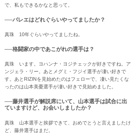
で、私もできるかなと思って。
──バレエはどれぐらいやってましたか？
真珠 10年ぐらいやってましたね。
──格闘家の中であこがれの選手は？
真珠 います。ヨハンナ・ヨジチェックが好きですね。ア
ンジェラ・リー。あとメグミ・フジイ選手が凄い好きで
す。あとRIZINを見始めたのはフェローで、凄い見たくな
ったのは山本美憂選手が凄い好きで見始めました。
──藤井選手が解説席にいて、山本選手は試合に出
ていますけど、お会いしましたか？
真珠 山本選手と挨拶できて、おめでとうと言えましたけ
ど、藤井選手はまだ。