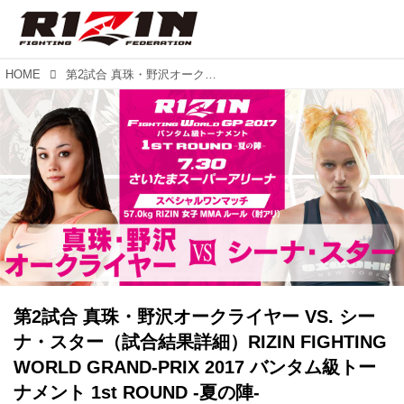
HOME
第2試合 真珠・野沢オークライヤー VS. シーナ・スター（試合結果詳細）RIZIN FIGHTING WORLD GRAND-PRIX 2017 バンタム級トーナメント 1st ROUND -夏の陣-
第2試合 真珠・野沢オークライヤー VS. シー
ナ・スター（試合結果詳細）RIZIN FIGHTING
WORLD GRAND-PRIX 2017 バンタム級トー
ナメント 1st ROUND -夏の陣-