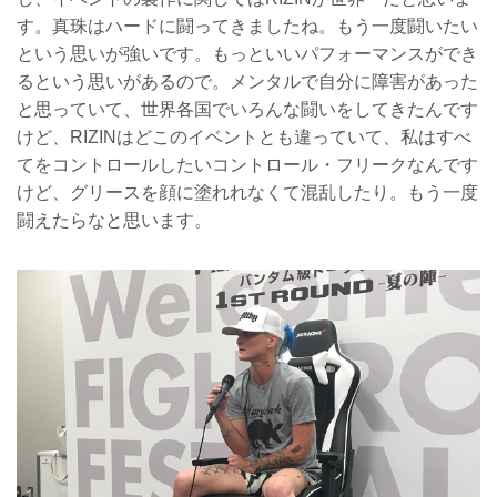
す。真珠はハードに闘ってきましたね。もう一度闘いたい
という思いが強いです。もっといいパフォーマンスができ
るという思いがあるので。メンタルで自分に障害があった
と思っていて、世界各国でいろんな闘いをしてきたんです
けど、RIZINはどこのイベントとも違っていて、私はすべ
てをコントロールしたいコントロール・フリークなんです
けど、グリースを顔に塗れれなくて混乱したり。もう一度
闘えたらなと思います。