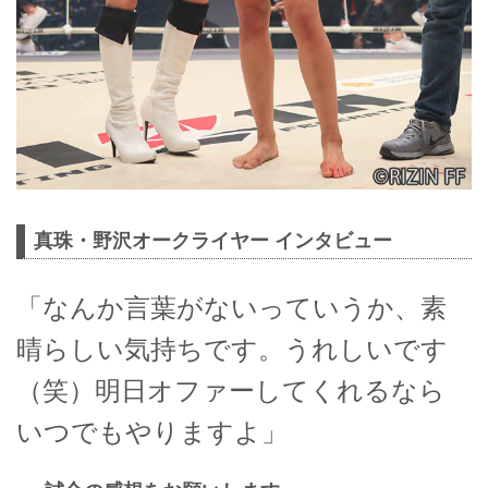
真珠・野沢オークライヤー インタビュー
「なんか言葉がないっていうか、素
晴らしい気持ちです。うれしいです
（笑）明日オファーしてくれるなら
いつでもやりますよ」