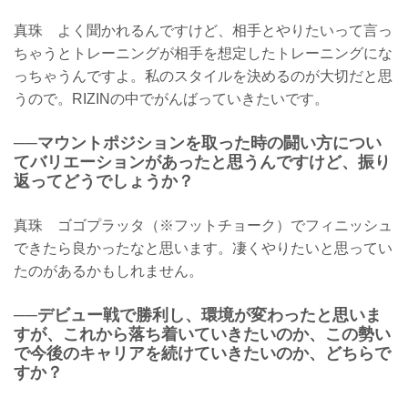
真珠 よく聞かれるんですけど、相手とやりたいって言っ
ちゃうとトレーニングが相手を想定したトレーニングにな
っちゃうんですよ。私のスタイルを決めるのが大切だと思
うので。RIZINの中でがんばっていきたいです。
──マウントポジションを取った時の闘い方につい
てバリエーションがあったと思うんですけど、振り
返ってどうでしょうか？
真珠 ゴゴプラッタ（※フットチョーク）でフィニッシュ
できたら良かったなと思います。凄くやりたいと思ってい
たのがあるかもしれません。
──デビュー戦で勝利し、環境が変わったと思いま
すが、これから落ち着いていきたいのか、この勢い
で今後のキャリアを続けていきたいのか、どちらで
すか？