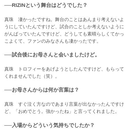
──RIZINという舞台はどうでした？
真珠 凄かったですね。舞台のことはあんまり考えないよ
うにしていたんですけど、試合のことしか考えないように
がんばっていたんですけど、どうしても素晴らしくてかっ
こよくて、ファンのみなさんも凄かったです。
──試合後にお母さんと会いましたけど。
真珠 トロフィーをあげようとしたんですけど、もらって
くれませんでした（笑）。
──お母さんからは何か言葉は？
真珠 すぐ泣く方なのであまり言葉が出なかったんですけ
ど、「おめでとう。強かったね」と言ってくれました。
──入場からどういう気持ちでしたか？