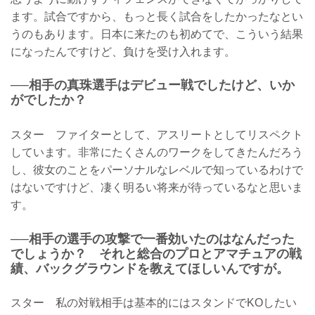
ます。試合ですから、もっと長く試合をしたかったなとい
うのもあります。日本に来たのも初めてで、こういう結果
になったんですけど、負けを受け入れます。
──相手の真珠選手はデビュー戦でしたけど、いか
がでしたか？
スター ファイターとして、アスリートとしてリスペクト
しています。非常にたくさんのワークをしてきたんだろう
し、彼女のことをパーソナルなレベルで知っているわけで
はないですけど、凄く明るい将来が待っているなと思いま
す。
──相手の選手の攻撃で一番効いたのはなんだった
でしょうか？ それと総合のプロとアマチュアの戦
績、バックグラウンドを教えてほしいんですが。
スター 私の対戦相手は基本的にはスタンドでKOしたい