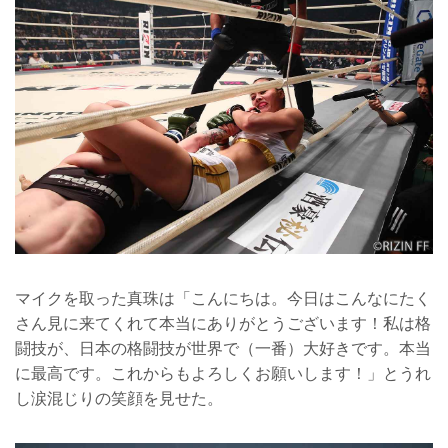
マイクを取った真珠は「こんにちは。今日はこんなにたく
さん見に来てくれて本当にありがとうございます！私は格
闘技が、日本の格闘技が世界で（一番）大好きです。本当
に最高です。これからもよろしくお願いします！」とうれ
し涙混じりの笑顔を見せた。