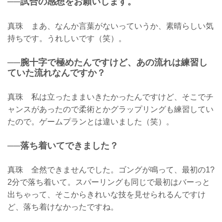
──試合の感想をお願いします。
真珠 まあ、なんか言葉がないっていうか、素晴らしい気
持ちです。うれしいです（笑）。
──腕十字で極めたんですけど、あの流れは練習し
ていた流れなんですか？
真珠 私は立ったままいきたかったんですけど、そこでチ
ャンスがあったので柔術とかグラップリングも練習してい
たので。ゲームプランとは違いました（笑）。
──落ち着いてできました？
真珠 全然できませんでした。ゴングが鳴って、最初の1?
2分で落ち着いて。スパーリングも同じで最初はバーっと
出ちゃって、そこからきれいな技を見せられるんですけ
ど、落ち着けなかったですね。