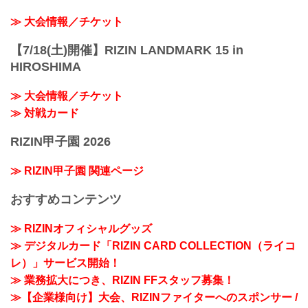
≫ 大会情報／チケット
【7/18(土)開催】RIZIN LANDMARK 15 in
HIROSHIMA
≫ 大会情報／チケット
≫ 対戦カード
RIZIN甲子園 2026
≫ RIZIN甲子園 関連ページ
おすすめコンテンツ
≫ RIZINオフィシャルグッズ
≫ デジタルカード「RIZIN CARD COLLECTION（ライコ
レ）」サービス開始！
≫ 業務拡大につき、RIZIN FFスタッフ募集！
≫【企業様向け】大会、RIZINファイターへのスポンサー /