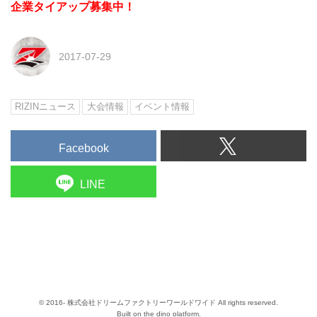
企業タイアップ募集中！
2017-07-29
RIZINニュース
大会情報
イベント情報
Facebook
LINE
© 2016- 株式会社ドリームファクトリーワールドワイド All rights reserved.
Built on
the dino platform
.