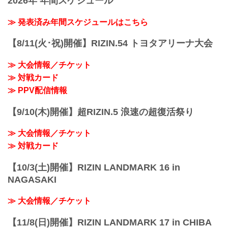
2026年 年間スケジュール
≫ 発表済み年間スケジュールはこちら
【8/11(火･祝)開催】RIZIN.54 トヨタアリーナ大会
≫ 大会情報／チケット
≫ 対戦カード
≫ PPV配信情報
【9/10(木)開催】超RIZIN.5 浪速の超復活祭り
≫ 大会情報／チケット
≫ 対戦カード
【10/3(土)開催】RIZIN LANDMARK 16 in
NAGASAKI
≫ 大会情報／チケット
【11/8(日)開催】RIZIN LANDMARK 17 in CHIBA