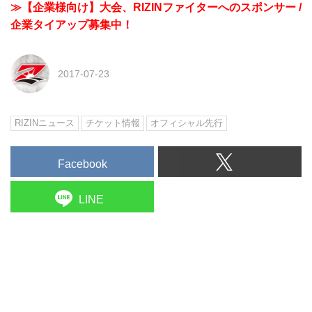
≫【企業様向け】大会、RIZINファイターへのスポンサー /
企業タイアップ募集中！
2017-07-23
RIZINニュース
チケット情報
オフィシャル先行
Facebook
LINE