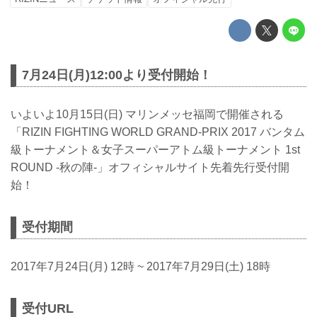
7月24日(月)12:00より受付開始！
いよいよ10月15日(日) マリンメッセ福岡で開催される
「RIZIN FIGHTING WORLD GRAND-PRIX 2017 バンタム
級トーナメント＆女子スーパーアトム級トーナメント 1st
ROUND -秋の陣-」オフィシャルサイト先着先行受付開
始！
受付期間
2017年7月24日(月) 12時 ~ 2017年7月29日(土) 18時
受付URL