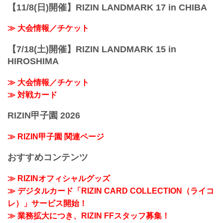
【11/8(日)開催】RIZIN LANDMARK 17 in CHIBA
≫ 大会情報／チケット
【7/18(土)開催】RIZIN LANDMARK 15 in
HIROSHIMA
≫ 大会情報／チケット
≫ 対戦カード
RIZIN甲子園 2026
≫ RIZIN甲子園 関連ページ
おすすめコンテンツ
≫ RIZINオフィシャルグッズ
≫ デジタルカード「RIZIN CARD COLLECTION（ライコ
レ）」サービス開始！
≫ 業務拡大につき、RIZIN FFスタッフ募集！