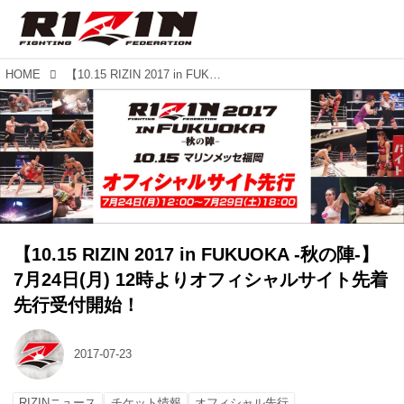
HOME
【10.15 RIZIN 2017 in FUKUOKA -秋の陣-】 7月24日(月) 12時よりオフィシャルサイト先着先行受付開始！
【10.15 RIZIN 2017 in FUKUOKA -秋の陣-】
7月24日(月) 12時よりオフィシャルサイト先着
先行受付開始！
2017-07-23
RIZINニュース
チケット情報
オフィシャル先行