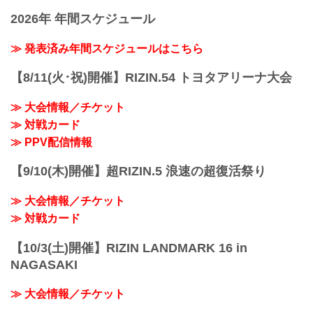
2026年 年間スケジュール
≫ 発表済み年間スケジュールはこちら
【8/11(火･祝)開催】RIZIN.54 トヨタアリーナ大会
≫ 大会情報／チケット
≫ 対戦カード
≫ PPV配信情報
【9/10(木)開催】超RIZIN.5 浪速の超復活祭り
≫ 大会情報／チケット
≫ 対戦カード
【10/3(土)開催】RIZIN LANDMARK 16 in
NAGASAKI
≫ 大会情報／チケット