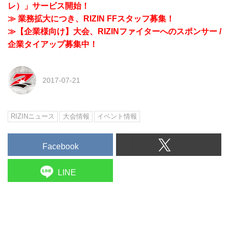
レ）」サービス開始！
≫ 業務拡大につき、RIZIN FFスタッフ募集！
≫【企業様向け】大会、RIZINファイターへのスポンサー /
企業タイアップ募集中！
2017-07-21
RIZINニュース
大会情報
イベント情報
Facebook
LINE