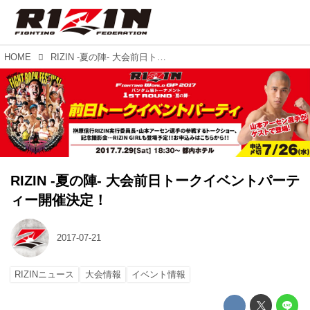
HOME
RIZIN -夏の陣- 大会前日トークイベントパーティー開催決定！
RIZIN -夏の陣- 大会前日トークイベントパーテ
ィー開催決定！
2017-07-21
RIZINニュース
大会情報
イベント情報