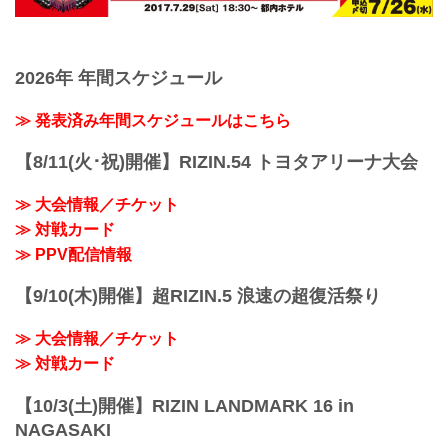
2026年 年間スケジュール
≫ 発表済み年間スケジュールはこちら
【8/11(火･祝)開催】RIZIN.54 トヨタアリーナ大会
≫ 大会情報／チケット
≫ 対戦カード
≫ PPV配信情報
【9/10(木)開催】超RIZIN.5 浪速の超復活祭り
≫ 大会情報／チケット
≫ 対戦カード
【10/3(土)開催】RIZIN LANDMARK 16 in
NAGASAKI