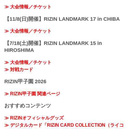
≫ 大会情報／チケット
【11/8(日)開催】RIZIN LANDMARK 17 in CHIBA
≫ 大会情報／チケット
【7/18(土)開催】RIZIN LANDMARK 15 in
HIROSHIMA
≫ 大会情報／チケット
≫ 対戦カード
RIZIN甲子園 2026
≫ RIZIN甲子園 関連ページ
おすすめコンテンツ
≫ RIZINオフィシャルグッズ
≫ デジタルカード「RIZIN CARD COLLECTION（ライコ