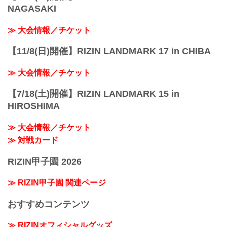
NAGASAKI
≫ 大会情報／チケット
【11/8(日)開催】RIZIN LANDMARK 17 in CHIBA
≫ 大会情報／チケット
【7/18(土)開催】RIZIN LANDMARK 15 in
HIROSHIMA
≫ 大会情報／チケット
≫ 対戦カード
RIZIN甲子園 2026
≫ RIZIN甲子園 関連ページ
おすすめコンテンツ
≫ RIZINオフィシャルグッズ