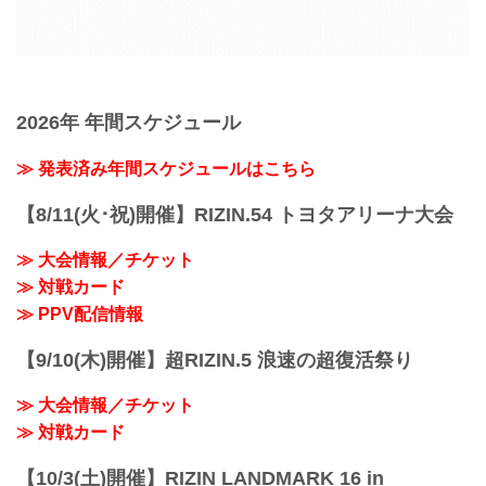
2026年 年間スケジュール
≫ 発表済み年間スケジュールはこちら
【8/11(火･祝)開催】RIZIN.54 トヨタアリーナ大会
≫ 大会情報／チケット
≫ 対戦カード
≫ PPV配信情報
【9/10(木)開催】超RIZIN.5 浪速の超復活祭り
≫ 大会情報／チケット
≫ 対戦カード
【10/3(土)開催】RIZIN LANDMARK 16 in