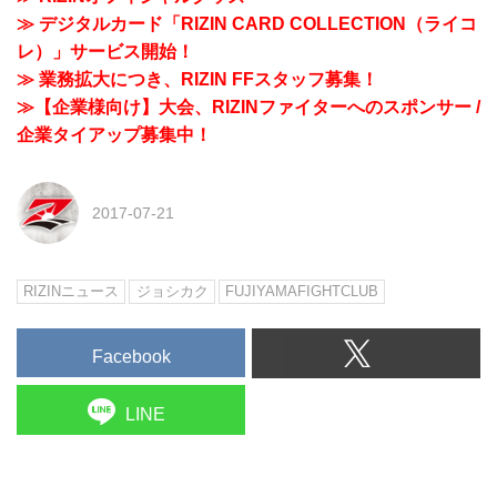
≫ デジタルカード「RIZIN CARD COLLECTION（ライコ
レ）」サービス開始！
≫ 業務拡大につき、RIZIN FFスタッフ募集！
≫【企業様向け】大会、RIZINファイターへのスポンサー /
企業タイアップ募集中！
2017-07-21
RIZINニュース
ジョシカク
FUJIYAMAFIGHTCLUB
Facebook
LINE