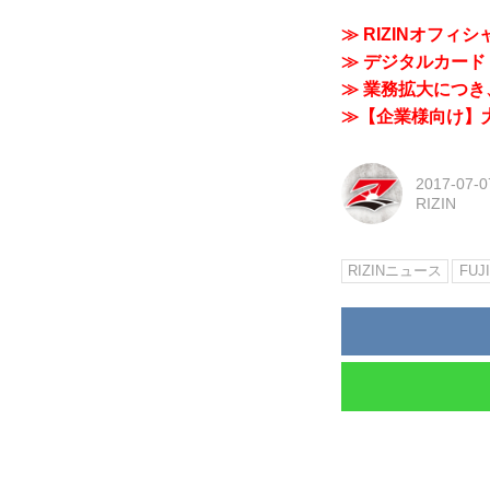
≫ RIZINオフィ
≫ デジタルカード「
≫ 業務拡大につき、
≫【企業様向け】大
2017-07-0
RIZIN
RIZINニュース
FUJ