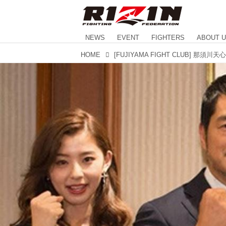
NEWS
EVENT
FIGHTERS
ABOUT 
HOME