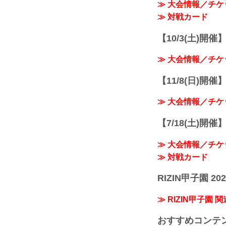
≫ 大会情報／チケ
≫ 対戦カード
【10/3(土)開催】R
≫ 大会情報／チケ
【11/8(日)開催】R
≫ 大会情報／チケ
【7/18(土)開催】R
≫ 大会情報／チケ
≫ 対戦カード
RIZIN甲子園 202
≫ RIZIN甲子園 
おすすめコンテ