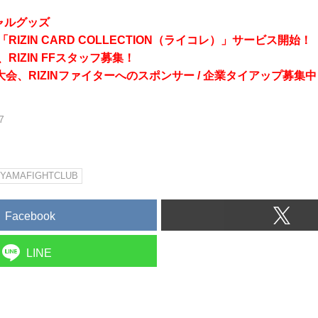
シャルグッズ
RIZIN CARD COLLECTION（ライコレ）」サービス開始！
RIZIN FFスタッフ募集！
会、RIZINファイターへのスポンサー / 企業タイアップ募集中
7
IYAMAFIGHTCLUB
Facebook
LINE