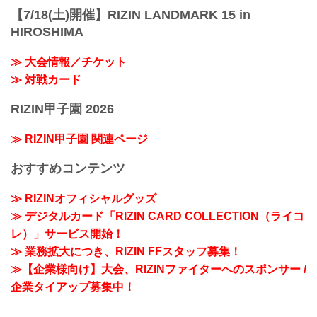
【7/18(土)開催】RIZIN LANDMARK 15 in
HIROSHIMA
≫ 大会情報／チケット
≫ 対戦カード
RIZIN甲子園 2026
≫ RIZIN甲子園 関連ページ
おすすめコンテンツ
≫ RIZINオフィシャルグッズ
≫ デジタルカード「RIZIN CARD COLLECTION（ライコ
レ）」サービス開始！
≫ 業務拡大につき、RIZIN FFスタッフ募集！
≫【企業様向け】大会、RIZINファイターへのスポンサー /
企業タイアップ募集中！