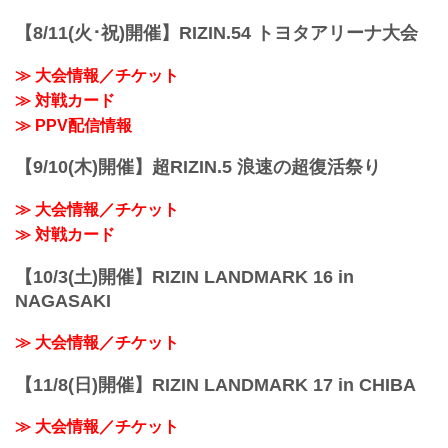
【8/11(火･祝)開催】RIZIN.54 トヨタアリーナ大会
≫ 大会情報／チケット
≫ 対戦カード
≫ PPV配信情報
【9/10(木)開催】超RIZIN.5 浪速の超復活祭り
≫ 大会情報／チケット
≫ 対戦カード
【10/3(土)開催】RIZIN LANDMARK 16 in
NAGASAKI
≫ 大会情報／チケット
【11/8(日)開催】RIZIN LANDMARK 17 in CHIBA
≫ 大会情報／チケット