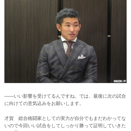
——いい影響を受けてるんですね。では、最後に次の試合
に向けての意気込みをお願いします。
才賀 総合格闘家としての実力が自分でもまだわかってな
いので今回いい試合をしてしっかり勝って証明していきた