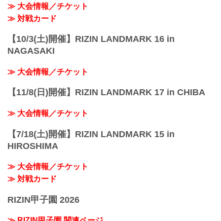
≫ 大会情報／チケット
≫ 対戦カード
【10/3(土)開催】RIZIN LANDMARK 16 in
NAGASAKI
≫ 大会情報／チケット
【11/8(日)開催】RIZIN LANDMARK 17 in CHIBA
≫ 大会情報／チケット
【7/18(土)開催】RIZIN LANDMARK 15 in
HIROSHIMA
≫ 大会情報／チケット
≫ 対戦カード
RIZIN甲子園 2026
≫ RIZIN甲子園 関連ページ