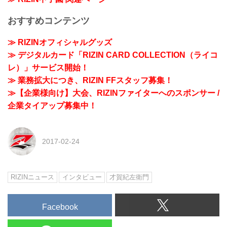
おすすめコンテンツ
≫ RIZINオフィシャルグッズ
≫ デジタルカード「RIZIN CARD COLLECTION（ライコ
レ）」サービス開始！
≫ 業務拡大につき、RIZIN FFスタッフ募集！
≫【企業様向け】大会、RIZINファイターへのスポンサー /
企業タイアップ募集中！
2017-02-24
RIZINニュース
インタビュー
才賀紀左衛門
Facebook