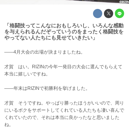
「格闘技ってこんなにおもしろいし、いろんな感動
を与えられるんだぞっていうのをまったく格闘技を
やってない人たちにも見せていきたい」
——4月大会の出場が決まりましたね。
才賀 はい。RIZINの今年一発目の大会に選んでもらえて
本当に嬉しいですね。
——年末はRIZINで初勝利を挙げました。
才賀 そうですね。やっぱり勝ったほうがいいので、周り
にいるボクをサポートしてくれている人たちも凄い喜んで
くれていたので、それは本当に良かったなと思いました
ね。