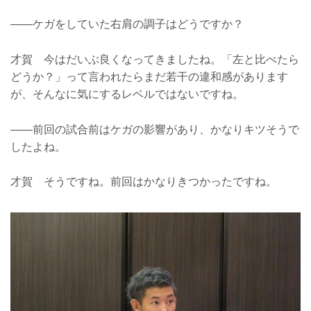
——ケガをしていた右肩の調子はどうですか？
才賀 今はだいぶ良くなってきましたね。「左と比べたら
どうか？」って言われたらまだ若干の違和感があります
が、そんなに気にするレベルではないですね。
——前回の試合前はケガの影響があり、かなりキツそうで
したよね。
才賀 そうですね。前回はかなりきつかったですね。