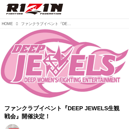
HOME
ファンクラブイベント『DEEP JEWELS生観戦会』開催決定！
ファンクラブイベント『DEEP JEWELS生観
戦会』開催決定！