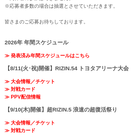
※応募者多数の場合は抽選とさせていただきます。
皆さまのご応募お待ちしております。
2026年 年間スケジュール
≫ 発表済み年間スケジュールはこちら
【8/11(火･祝)開催】RIZIN.54 トヨタアリーナ大会
≫ 大会情報／チケット
≫ 対戦カード
≫ PPV配信情報
【9/10(木)開催】超RIZIN.5 浪速の超復活祭り
≫ 大会情報／チケット
≫ 対戦カード