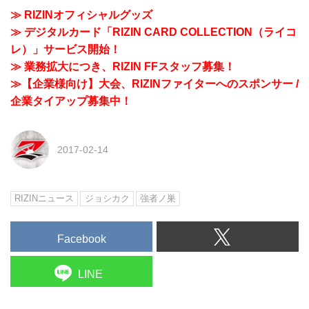
≫ RIZINオフィシャルグッズ
≫ デジタルカード「RIZIN CARD COLLECTION（ライコ
レ）」サービス開始！
≫ 業務拡大につき、RIZIN FFスタッフ募集！
≫【企業様向け】大会、RIZINファイターへのスポンサー /
企業タイアップ募集中！
2017-02-14
RIZINニュース
ジョシカク
強者ノ巣
Facebook
LINE