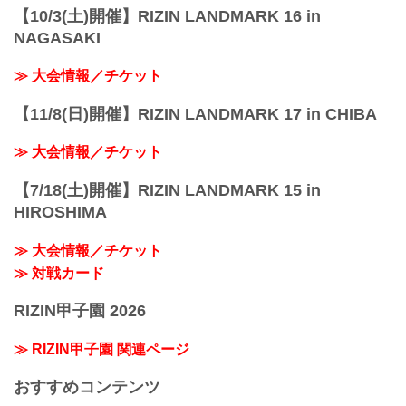
【10/3(土)開催】RIZIN LANDMARK 16 in
NAGASAKI
≫ 大会情報／チケット
【11/8(日)開催】RIZIN LANDMARK 17 in CHIBA
≫ 大会情報／チケット
【7/18(土)開催】RIZIN LANDMARK 15 in
HIROSHIMA
≫ 大会情報／チケット
≫ 対戦カード
RIZIN甲子園 2026
≫ RIZIN甲子園 関連ページ
おすすめコンテンツ