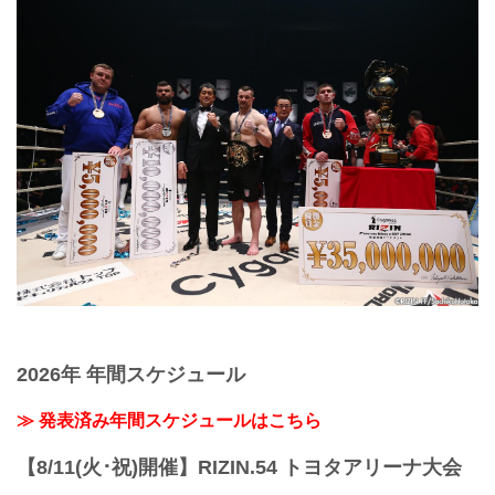
2026年 年間スケジュール
≫ 発表済み年間スケジュールはこちら
【8/11(火･祝)開催】RIZIN.54 トヨタアリーナ大会