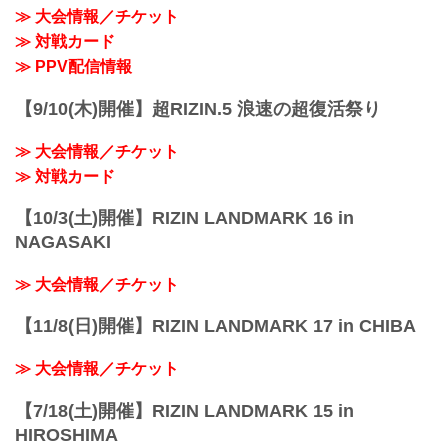
≫ 大会情報／チケット
≫ 対戦カード
≫ PPV配信情報
【9/10(木)開催】超RIZIN.5 浪速の超復活祭り
≫ 大会情報／チケット
≫ 対戦カード
【10/3(土)開催】RIZIN LANDMARK 16 in
NAGASAKI
≫ 大会情報／チケット
【11/8(日)開催】RIZIN LANDMARK 17 in CHIBA
≫ 大会情報／チケット
【7/18(土)開催】RIZIN LANDMARK 15 in
HIROSHIMA