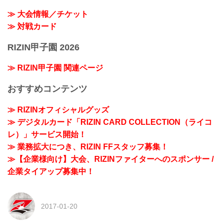
≫ 大会情報／チケット
≫ 対戦カード
RIZIN甲子園 2026
≫ RIZIN甲子園 関連ページ
おすすめコンテンツ
≫ RIZINオフィシャルグッズ
≫ デジタルカード「RIZIN CARD COLLECTION（ライコ
レ）」サービス開始！
≫ 業務拡大につき、RIZIN FFスタッフ募集！
≫【企業様向け】大会、RIZINファイターへのスポンサー /
企業タイアップ募集中！
2017-01-20