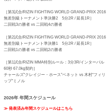
［第3試合/RIZIN FIGHTING WORLD GRAND-PRIX 2016
無差別級トーナメント準決勝2 5分2R / 延長1R］
二回戦3の勝者 vs 二回戦4の勝者
［第2試合/RIZIN FIGHTING WORLD GRAND-PRIX 2016
無差別級トーナメント準決勝1 5分2R / 延長1R］
二回戦1の勝者 vs 二回戦2の勝者
［第1試合/RIZIN MMA特別ルール：3分3R/インターバル
60秒 67.0kg契約］
チャールズ“クレイジー・ホース”ベネット vs 木村“フィリ
ップ”ミノル
2026年 年間スケジュール
≫ 発表済み年間スケジュールはこちら