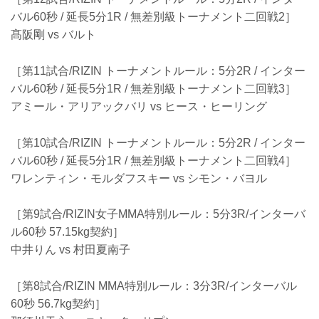
バル60秒 / 延長5分1R / 無差別級トーナメント二回戦2］
髙阪剛 vs バルト
［第11試合/RIZIN トーナメントルール：5分2R / インター
バル60秒 / 延長5分1R / 無差別級トーナメント二回戦3］
アミール・アリアックバリ vs ヒース・ヒーリング
［第10試合/RIZIN トーナメントルール：5分2R / インター
バル60秒 / 延長5分1R / 無差別級トーナメント二回戦4］
ワレンティン・モルダフスキー vs シモン・バヨル
［第9試合/RIZIN女子MMA特別ルール：5分3R/インターバ
ル60秒 57.15kg契約］
中井りん vs 村田夏南子
［第8試合/RIZIN MMA特別ルール：3分3R/インターバル
60秒 56.7kg契約］