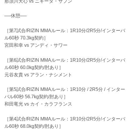
那須川天心 vs ニキータ・サプン
──休憩──
［第7試合/RIZIN MMAルール：1R10分/2R5分/インターバ
ル60秒 70.3kg契約］
宮田和幸 vs アンディ・サワー
［第6試合/RIZIN MMAルール：1R10分/2R5分/インターバ
ル60秒 60.0kg契約/肘あり］
元谷友貴 vs アラン・ナシメント
［第5試合/RIZIN MMAルール：1R10分 / 2R5分 / インター
バル60秒 56.7kg契約/肘あり］
和田竜光 vs カイ・カラフランス
［第4試合/RIZIN MMAルール：1R10分/2R5分/インターバ
ル60秒 68.0kg契約/肘あり］