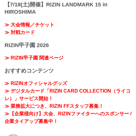
【7/18(土)開催】RIZIN LANDMARK 15 in
HIROSHIMA
≫ 大会情報／チケット
≫ 対戦カード
RIZIN甲子園 2026
≫ RIZIN甲子園 関連ページ
おすすめコンテンツ
≫ RIZINオフィシャルグッズ
≫ デジタルカード「RIZIN CARD COLLECTION（ライコ
レ）」サービス開始！
≫ 業務拡大につき、RIZIN FFスタッフ募集！
≫【企業様向け】大会、RIZINファイターへのスポンサー /
企業タイアップ募集中！