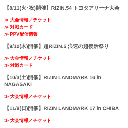
【8/11(火･祝)開催】RIZIN.54 トヨタアリーナ大会
≫ 大会情報／チケット
≫ 対戦カード
≫ PPV配信情報
【9/10(木)開催】超RIZIN.5 浪速の超復活祭り
≫ 大会情報／チケット
≫ 対戦カード
【10/3(土)開催】RIZIN LANDMARK 16 in
NAGASAKI
≫ 大会情報／チケット
【11/8(日)開催】RIZIN LANDMARK 17 in CHIBA
≫ 大会情報／チケット