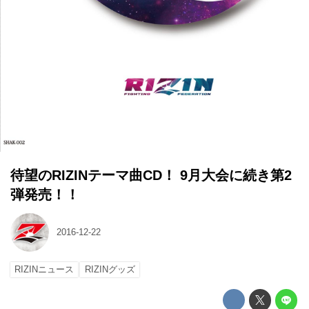
待望のRIZINテーマ曲CD！ 9月大会に続き第2
弾発売！！
2016-12-22
RIZINニュース
RIZINグッズ