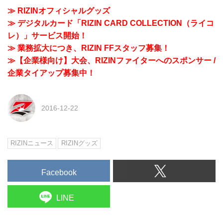
≫ RIZINオフィシャルグッズ
≫ デジタルカード「RIZIN CARD COLLECTION（ライコ
レ）」サービス開始！
≫ 業務拡大につき、RIZIN FFスタッフ募集！
≫【企業様向け】大会、RIZINファイターへのスポンサー /
企業タイアップ募集中！
2016-12-22
RIZINニュース
RIZINグッズ
Facebook
LINE