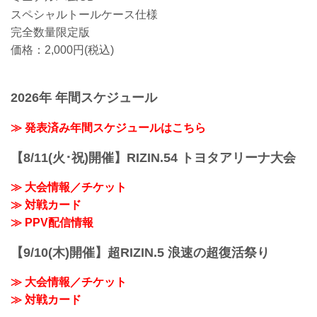
スペシャルトールケース仕様
完全数量限定版
価格：2,000円(税込)
2026年 年間スケジュール
≫ 発表済み年間スケジュールはこちら
【8/11(火･祝)開催】RIZIN.54 トヨタアリーナ大会
≫ 大会情報／チケット
≫ 対戦カード
≫ PPV配信情報
【9/10(木)開催】超RIZIN.5 浪速の超復活祭り
≫ 大会情報／チケット
≫ 対戦カード