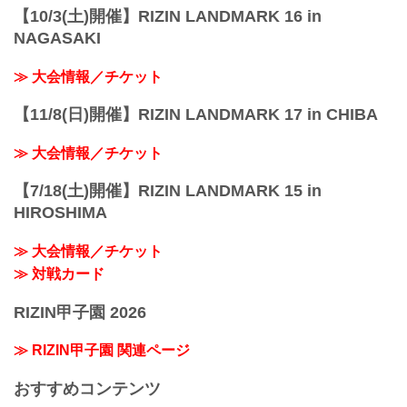
【10/3(土)開催】RIZIN LANDMARK 16 in
NAGASAKI
≫ 大会情報／チケット
【11/8(日)開催】RIZIN LANDMARK 17 in CHIBA
≫ 大会情報／チケット
【7/18(土)開催】RIZIN LANDMARK 15 in
HIROSHIMA
≫ 大会情報／チケット
≫ 対戦カード
RIZIN甲子園 2026
≫ RIZIN甲子園 関連ページ
おすすめコンテンツ