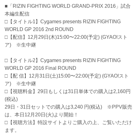
■「RIZIN FIGHTING WORLD GRAND-PRIX 2016」試合
本編生配信
□【タイトル1】Cygames presents RIZIN FIGHTING
WORLD GP 2016 2nd ROUND
□【配信】12月29日(木)15:00〜22:00(予定) (GYAO!スト
ア) ※生中継
□【タイトル2】Cygames presents RIZIN FIGHTING
WORLD GP 2016 Final ROUND
□【配 信】12月31日(土)15:00〜22:00(予定) (GYAO!スト
ア) ※生中継
□【視聴料金】29日もしくは31日単体での購入は2,160円
(税込)
29日・31日セットでの購入は3,240 円(税込) ※PPV販売
は、本日12月20日(火)より開始！
□【視聴方法】特設サイトよりご購入の上、ご覧いただけ
ます。