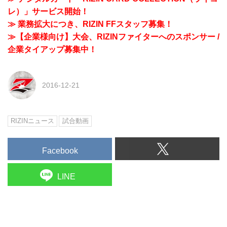
レ）」サービス開始！
≫ 業務拡大につき、RIZIN FFスタッフ募集！
≫【企業様向け】大会、RIZINファイターへのスポンサー /
企業タイアップ募集中！
2016-12-21
RIZINニュース
試合動画
Facebook
LINE