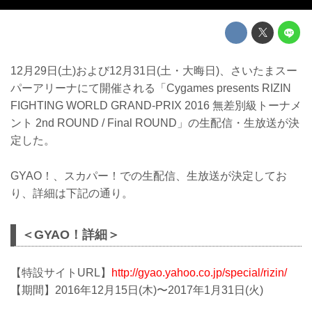
12月29日(土)および12月31日(土・大晦日)、さいたまスー
パーアリーナにて開催される「Cygames presents RIZIN
FIGHTING WORLD GRAND-PRIX 2016 無差別級トーナメ
ント 2nd ROUND / Final ROUND」の生配信・生放送が決
定した。
GYAO！、スカパー！での生配信、生放送が決定してお
り、詳細は下記の通り。
＜GYAO！詳細＞
【特設サイトURL】
http://gyao.yahoo.co.jp/special/rizin/
【期間】2016年12月15日(木)〜2017年1月31日(火)