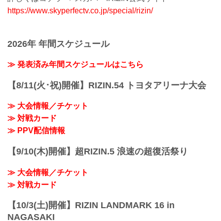
https://www.skyperfectv.co.jp/special/rizin/
2026年 年間スケジュール
≫ 発表済み年間スケジュールはこちら
【8/11(火･祝)開催】RIZIN.54 トヨタアリーナ大会
≫ 大会情報／チケット
≫ 対戦カード
≫ PPV配信情報
【9/10(木)開催】超RIZIN.5 浪速の超復活祭り
≫ 大会情報／チケット
≫ 対戦カード
【10/3(土)開催】RIZIN LANDMARK 16 in
NAGASAKI