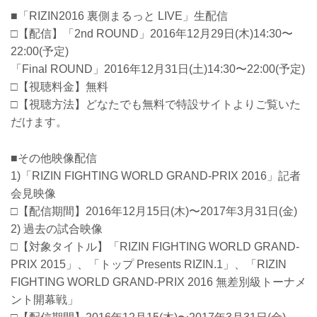
■「RIZIN2016 裏側まるっと LIVE」生配信
□【配信】「2nd ROUND」2016年12月29日(木)14:30〜
22:00(予定)
「Final ROUND」2016年12月31日(土)14:30〜22:00(予定)
□【視聴料金】無料
□【視聴方法】どなたでも無料で特設サイトよりご覧いた
だけます。
■その他映像配信
1)「RIZIN FIGHTING WORLD GRAND-PRIX 2016」記者
会見映像
□【配信期間】2016年12月15日(木)〜2017年3月31日(金)
2) 過去の試合映像
□【対象タイトル】「RIZIN FIGHTING WORLD GRAND-
PRIX 2015」、「トップ Presents RIZIN.1」、「RIZIN
FIGHTING WORLD GRAND-PRIX 2016 無差別級トーナメ
ント開幕戦」