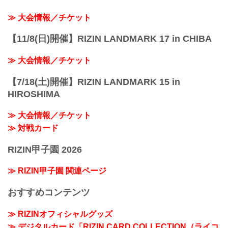
≫ 大会情報／チケット
【11/8(日)開催】RIZIN LANDMARK 17 in CHIBA
≫ 大会情報／チケット
【7/18(土)開催】RIZIN LANDMARK 15 in
HIROSHIMA
≫ 大会情報／チケット
≫ 対戦カード
RIZIN甲子園 2026
≫ RIZIN甲子園 関連ページ
おすすめコンテンツ
≫ RIZINオフィシャルグッズ
≫ デジタルカード「RIZIN CARD COLLECTION（ライコ