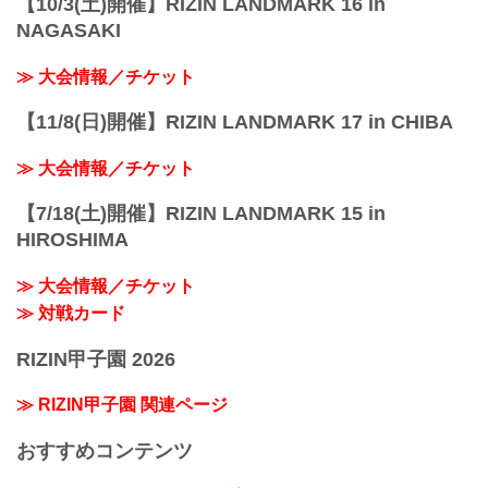
【10/3(土)開催】RIZIN LANDMARK 16 in
NAGASAKI
≫ 大会情報／チケット
【11/8(日)開催】RIZIN LANDMARK 17 in CHIBA
≫ 大会情報／チケット
【7/18(土)開催】RIZIN LANDMARK 15 in
HIROSHIMA
≫ 大会情報／チケット
≫ 対戦カード
RIZIN甲子園 2026
≫ RIZIN甲子園 関連ページ
おすすめコンテンツ