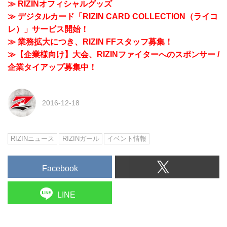
≫ RIZINオフィシャルグッズ
≫ デジタルカード「RIZIN CARD COLLECTION（ライコ
レ）」サービス開始！
≫ 業務拡大につき、RIZIN FFスタッフ募集！
≫【企業様向け】大会、RIZINファイターへのスポンサー /
企業タイアップ募集中！
2016-12-18
RIZINニュース
RIZINガール
イベント情報
Facebook
LINE