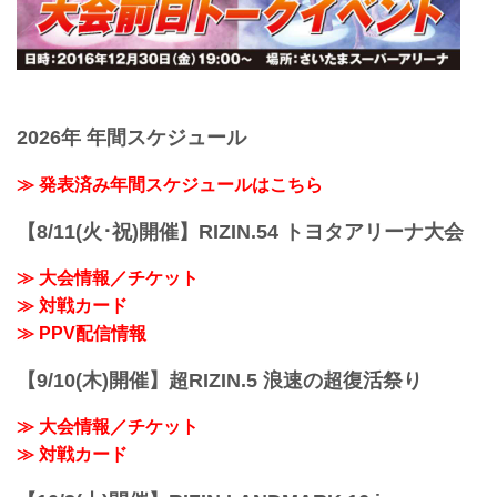
2026年 年間スケジュール
≫ 発表済み年間スケジュールはこちら
【8/11(火･祝)開催】RIZIN.54 トヨタアリーナ大会
≫ 大会情報／チケット
≫ 対戦カード
≫ PPV配信情報
【9/10(木)開催】超RIZIN.5 浪速の超復活祭り
≫ 大会情報／チケット
≫ 対戦カード