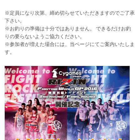
※定員になり次第、締め切らせていただきますのでご了承
下さい。
※お釣りの準備は十分ではありません。 できるだけお釣
りの要らないようご協力ください。
※参加者が増えた場合には、当ページにてご案内いたしま
す。