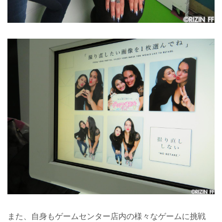
また、自身もゲームセンター店内の様々なゲームに挑戦