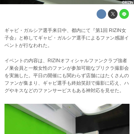
ギャビ・ガルシア選手来日中、都内にて『第1回 RIZIN女
子会』と称してギャビ・ガルシア選手によるファン感謝イ
ベントが行なわれた。
イベントの内容は、RIZINオフィシャルファンクラブ強者
ノ巣会員と一般女性のファンが参加可能なプリクラ撮影会
を実施した。平日の開催にも関わらず店舗にはたくさんの
ファンが集まり、ギャビ選手も終始笑顔で撮影に応え、ハ
グやキスなどのファンサービスもある神対応を見せた。