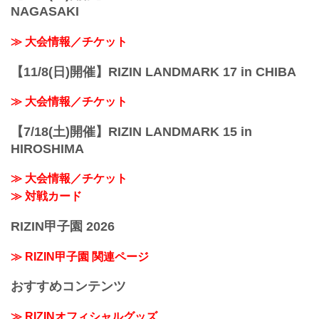
NAGASAKI
≫ 大会情報／チケット
【11/8(日)開催】RIZIN LANDMARK 17 in CHIBA
≫ 大会情報／チケット
【7/18(土)開催】RIZIN LANDMARK 15 in
HIROSHIMA
≫ 大会情報／チケット
≫ 対戦カード
RIZIN甲子園 2026
≫ RIZIN甲子園 関連ページ
おすすめコンテンツ
≫ RIZINオフィシャルグッズ