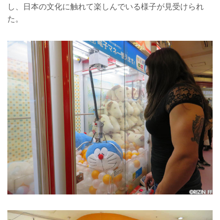
し、日本の文化に触れて楽しんでいる様子が見受けられ
た。