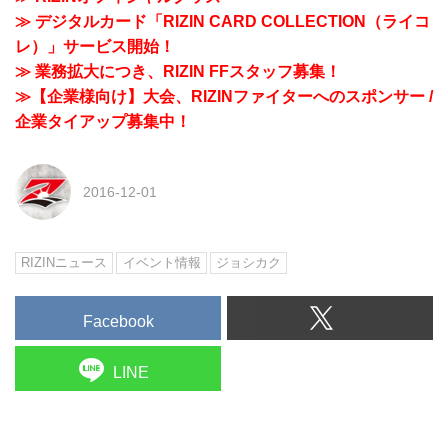
≫ デジタルカード「RIZIN CARD COLLECTION（ライコ
レ）」サービス開始！
≫ 業務拡大につき、RIZIN FFスタッフ募集！
≫【企業様向け】大会、RIZINファイターへのスポンサー /
企業タイアップ募集中！
2016-12-01
RIZINニュース
イベント情報
ジョシカク
Facebook
LINE