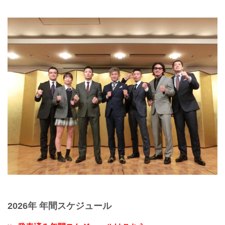
2026年 年間スケジュール