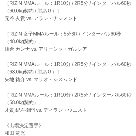
［RIZIN MMAルール：1R10分 / 2R5分 / インターバル60秒
（60.0kg契約 / 肘あり）］
元谷 友貴 vs. アラン・ナシメント
［RIZIN 女子MMAルール：5分3R / インターバル60秒
（48.0kg契約）］
浅倉 カンナ vs. アリーシャ・ガルシア
［RIZIN MMAルール：1R10分 / 2R5分 / インターバル60秒
（68.0kg契約 / 肘あり）］
矢地 祐介 vs. マリオ・シスムンド
［RIZIN MMAルール：1R10分 / 2R5分 / インターバル60秒
（58.0kg契約）］
才賀 紀左衛門 vs. ディラン・ウエスト
《出場決定選手》
和田 竜光