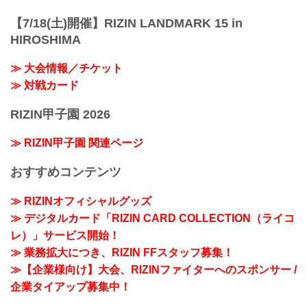
【7/18(土)開催】RIZIN LANDMARK 15 in
HIROSHIMA
≫ 大会情報／チケット
≫ 対戦カード
RIZIN甲子園 2026
≫ RIZIN甲子園 関連ページ
おすすめコンテンツ
≫ RIZINオフィシャルグッズ
≫ デジタルカード「RIZIN CARD COLLECTION（ライコ
レ）」サービス開始！
≫ 業務拡大につき、RIZIN FFスタッフ募集！
≫【企業様向け】大会、RIZINファイターへのスポンサー /
企業タイアップ募集中！