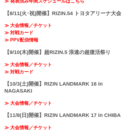
≫ 発表済み年間スケジュールはこちら
【8/11(火･祝)開催】RIZIN.54 トヨタアリーナ大会
≫ 大会情報／チケット
≫ 対戦カード
≫ PPV配信情報
【9/10(木)開催】超RIZIN.5 浪速の超復活祭り
≫ 大会情報／チケット
≫ 対戦カード
【10/3(土)開催】RIZIN LANDMARK 16 in
NAGASAKI
≫ 大会情報／チケット
【11/8(日)開催】RIZIN LANDMARK 17 in CHIBA
≫ 大会情報／チケット