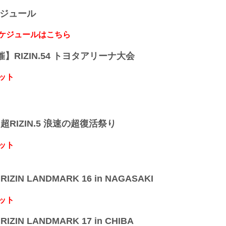
ケジュール
スケジュールはこちら
開催】RIZIN.54 トヨタアリーナ大会
ット
】超RIZIN.5 浪速の超復活祭り
ット
IZIN LANDMARK 16 in NAGASAKI
ット
IZIN LANDMARK 17 in CHIBA