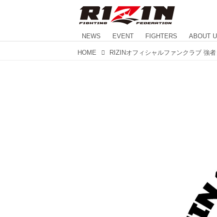
NEWS
EVENT
FIGHTERS
ABOUT 
HOME