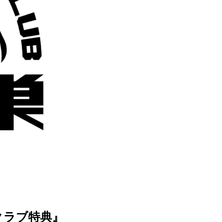
クラブ特典』