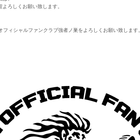
程よろしくお願い致します。
 FFオフィシャルファンクラブ強者ノ巣をよろしくお願い致します