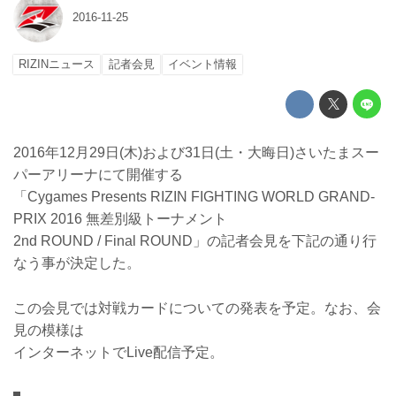
2016-11-25
RIZINニュース
記者会見
イベント情報
2016年12月29日(木)および31日(土・大晦日)さいたまスー
パーアリーナにて開催する
「Cygames Presents RIZIN FIGHTING WORLD GRAND-
PRIX 2016 無差別級トーナメント
2nd ROUND / Final ROUND」の記者会見を下記の通り行
なう事が決定した。
この会見では対戦カードについての発表を予定。なお、会
見の模様は
インターネットでLive配信予定。