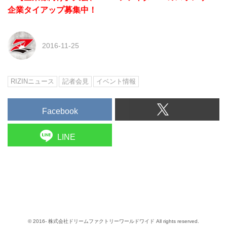
企業タイアップ募集中！
2016-11-25
RIZINニュース
記者会見
イベント情報
Facebook
LINE
© 2016- 株式会社ドリームファクトリーワールドワイド All rights reserved.