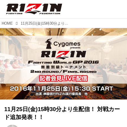
HOME
11月25日(金)15時30分より生配信！ 対戦カード追加発表！！
11月25日(金)15時30分より生配信！ 対戦カー
ド追加発表！！