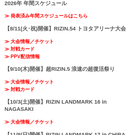
2026年 年間スケジュール
≫ 発表済み年間スケジュールはこちら
【8/11(火･祝)開催】RIZIN.54 トヨタアリーナ大会
≫ 大会情報／チケット
≫ 対戦カード
≫ PPV配信情報
【9/10(木)開催】超RIZIN.5 浪速の超復活祭り
≫ 大会情報／チケット
≫ 対戦カード
【10/3(土)開催】RIZIN LANDMARK 16 in
NAGASAKI
≫ 大会情報／チケット
【11/8(日)開催】RIZIN LANDMARK 17 in CHIBA