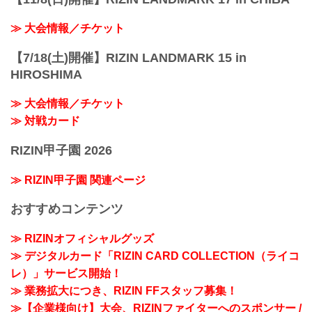
≫ 大会情報／チケット
【7/18(土)開催】RIZIN LANDMARK 15 in
HIROSHIMA
≫ 大会情報／チケット
≫ 対戦カード
RIZIN甲子園 2026
≫ RIZIN甲子園 関連ページ
おすすめコンテンツ
≫ RIZINオフィシャルグッズ
≫ デジタルカード「RIZIN CARD COLLECTION（ライコ
レ）」サービス開始！
≫ 業務拡大につき、RIZIN FFスタッフ募集！
≫【企業様向け】大会、RIZINファイターへのスポンサー /