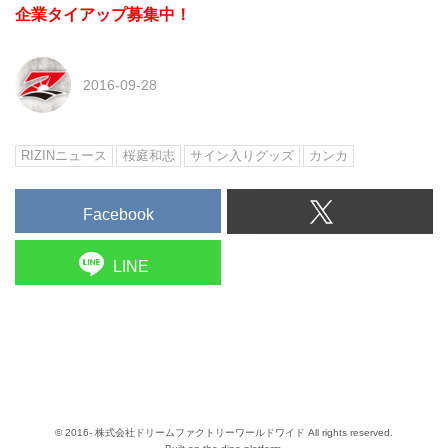
企業タイアップ募集中！
2016-09-28
RIZINニュース
桜庭和志
サイン入りグッズ
カンカ
Facebook
LINE
© 2016- 株式会社ドリームファクトリーワールドワイド All rights reserved.