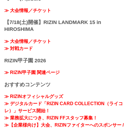
≫ 大会情報／チケット
【7/18(土)開催】RIZIN LANDMARK 15 in
HIROSHIMA
≫ 大会情報／チケット
≫ 対戦カード
RIZIN甲子園 2026
≫ RIZIN甲子園 関連ページ
おすすめコンテンツ
≫ RIZINオフィシャルグッズ
≫ デジタルカード「RIZIN CARD COLLECTION（ライコ
レ）」サービス開始！
≫ 業務拡大につき、RIZIN FFスタッフ募集！
≫【企業様向け】大会、RIZINファイターへのスポンサー /