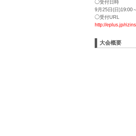
◯受付日時
9月25日(日)19:00
◯受付URL
http://eplus.jp
大会概要