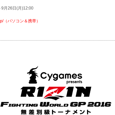
～9月26日(月)12:00
/rizinsp/（パソコン＆携帯）