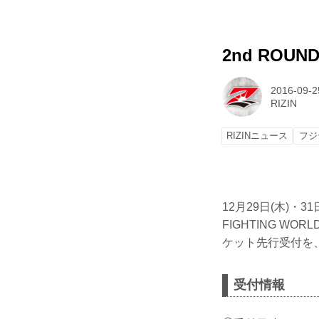
2nd ROUN
2016-09-2
RIZIN
RIZINニュース
フジ
12月29日(木)・3
FIGHTING WOR
ケット先行受付を、9月
受付情報