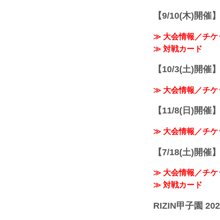
【9/10(木)開催
≫ 大会情報／チケ
≫ 対戦カード
【10/3(土)開催】R
≫ 大会情報／チケ
【11/8(日)開催】R
≫ 大会情報／チケ
【7/18(土)開催】R
≫ 大会情報／チケ
≫ 対戦カード
RIZIN甲子園 202