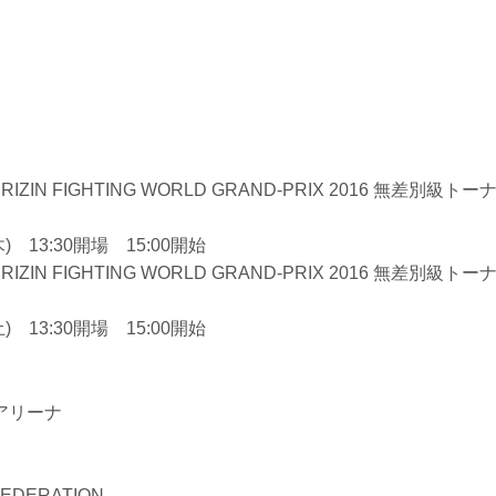
nts RIZIN FIGHTING WORLD GRAND-PRIX 2016 無差別級ト
木) 13:30開場 15:00開始
ts RIZIN FIGHTING WORLD GRAND-PRIX 2016 無差別級トー
土) 13:30開場 15:00開始
アリーナ
 FEDERATION