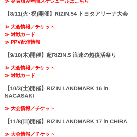
≫ 発表済み年間スケジュールはこちら
【8/11(火･祝)開催】RIZIN.54 トヨタアリーナ大会
≫ 大会情報／チケット
≫ 対戦カード
≫ PPV配信情報
【9/10(木)開催】超RIZIN.5 浪速の超復活祭り
≫ 大会情報／チケット
≫ 対戦カード
【10/3(土)開催】RIZIN LANDMARK 16 in
NAGASAKI
≫ 大会情報／チケット
【11/8(日)開催】RIZIN LANDMARK 17 in CHIBA
≫ 大会情報／チケット