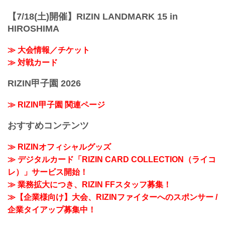
【7/18(土)開催】RIZIN LANDMARK 15 in
HIROSHIMA
≫ 大会情報／チケット
≫ 対戦カード
RIZIN甲子園 2026
≫ RIZIN甲子園 関連ページ
おすすめコンテンツ
≫ RIZINオフィシャルグッズ
≫ デジタルカード「RIZIN CARD COLLECTION（ライコ
レ）」サービス開始！
≫ 業務拡大につき、RIZIN FFスタッフ募集！
≫【企業様向け】大会、RIZINファイターへのスポンサー /
企業タイアップ募集中！