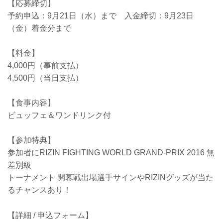
【応募締切】
予約申込：9月21日（水）まで 入金締切：9月23日
（金）着金分まで
【料金】
4,000円（事前支払）
4,500円（当日支払）
【食事内容】
ビュッフェ＆ワンドリンク付
【参加特典】
参加者にRIZIN FIGHTING WORLD GRAND-PRIX 2016 無
差別級
トーナメント 開幕戦出場選手サインやRIZINグッズが当た
るチャンスあり！
【詳細 / 申込フォーム】