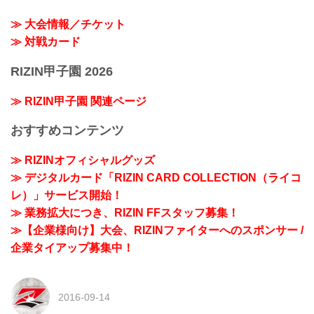
≫ 大会情報／チケット
≫ 対戦カード
RIZIN甲子園 2026
≫ RIZIN甲子園 関連ページ
おすすめコンテンツ
≫ RIZINオフィシャルグッズ
≫ デジタルカード「RIZIN CARD COLLECTION（ライコ
レ）」サービス開始！
≫ 業務拡大につき、RIZIN FFスタッフ募集！
≫【企業様向け】大会、RIZINファイターへのスポンサー /
企業タイアップ募集中！
2016-09-14