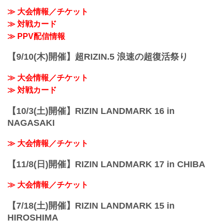
≫ 大会情報／チケット
≫ 対戦カード
≫ PPV配信情報
【9/10(木)開催】超RIZIN.5 浪速の超復活祭り
≫ 大会情報／チケット
≫ 対戦カード
【10/3(土)開催】RIZIN LANDMARK 16 in
NAGASAKI
≫ 大会情報／チケット
【11/8(日)開催】RIZIN LANDMARK 17 in CHIBA
≫ 大会情報／チケット
【7/18(土)開催】RIZIN LANDMARK 15 in
HIROSHIMA