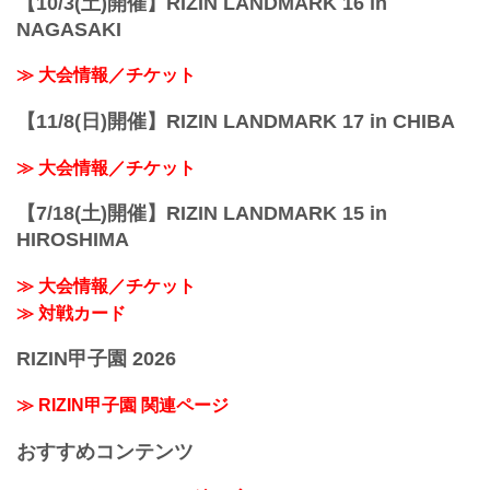
【10/3(土)開催】RIZIN LANDMARK 16 in
NAGASAKI
≫ 大会情報／チケット
【11/8(日)開催】RIZIN LANDMARK 17 in CHIBA
≫ 大会情報／チケット
【7/18(土)開催】RIZIN LANDMARK 15 in
HIROSHIMA
≫ 大会情報／チケット
≫ 対戦カード
RIZIN甲子園 2026
≫ RIZIN甲子園 関連ページ
おすすめコンテンツ