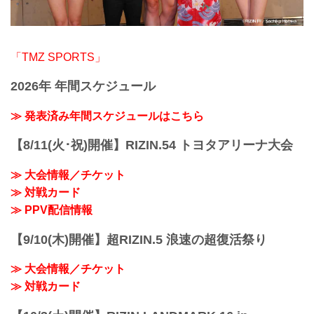
「TMZ SPORTS」
2026年 年間スケジュール
≫ 発表済み年間スケジュールはこちら
【8/11(火･祝)開催】RIZIN.54 トヨタアリーナ大会
≫ 大会情報／チケット
≫ 対戦カード
≫ PPV配信情報
【9/10(木)開催】超RIZIN.5 浪速の超復活祭り
≫ 大会情報／チケット
≫ 対戦カード