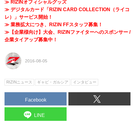
≫ RIZINオフィシャルグッズ
≫ デジタルカード「RIZIN CARD COLLECTION（ライコ
レ）」サービス開始！
≫ 業務拡大につき、RIZIN FFスタッフ募集！
≫【企業様向け】大会、RIZINファイターへのスポンサー /
企業タイアップ募集中！
2016-08-05
RIZINニュース
ギャビ・ガルシア
インタビュー
Facebook
LINE