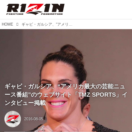
HOME
ギャビ・ガルシア、“アメリカ最大の芸能ニュース番組”のウェブサイト「TMZ SPORTS」インタビュー掲載
ギャビ・ガルシア、“アメリカ最大の芸能ニュ
ース番組”のウェブサイト「TMZ SPORTS」イ
ンタビュー掲載
2016-08-05