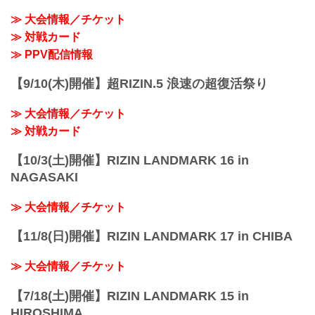
≫ 大会情報／チケット
≫ 対戦カード
≫ PPV配信情報
【9/10(木)開催】超RIZIN.5 浪速の超復活祭り
≫ 大会情報／チケット
≫ 対戦カード
【10/3(土)開催】RIZIN LANDMARK 16 in
NAGASAKI
≫ 大会情報／チケット
【11/8(日)開催】RIZIN LANDMARK 17 in CHIBA
≫ 大会情報／チケット
【7/18(土)開催】RIZIN LANDMARK 15 in
HIROSHIMA