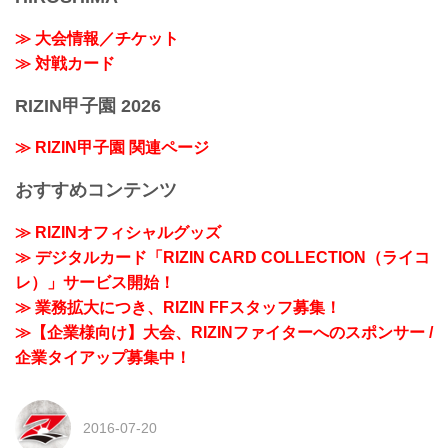
≫ 大会情報／チケット
≫ 対戦カード
RIZIN甲子園 2026
≫ RIZIN甲子園 関連ページ
おすすめコンテンツ
≫ RIZINオフィシャルグッズ
≫ デジタルカード「RIZIN CARD COLLECTION（ライコ
レ）」サービス開始！
≫ 業務拡大につき、RIZIN FFスタッフ募集！
≫【企業様向け】大会、RIZINファイターへのスポンサー /
企業タイアップ募集中！
2016-07-20