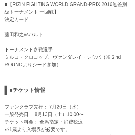
■【RIZIN FIGHTING WORLD GRAND-PRIX 2016無差別
級トーナメント 一回戦】
決定カード
藤田和之vsバルト
トーナメント参戦選手
ミルコ・クロコップ、ヴァンダレイ・シウバ（※２nd
ROUNDよりシード参加）
■チケット情報
ファンクラブ先行： 7月20日（水）
一般発売日： 8月13日（土）10:00〜
チケット料金： 全席指定・消費税込
※1歳より入場券が必要です。