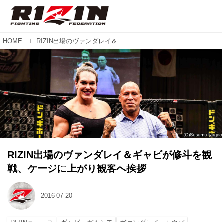
HOME
RIZIN出場のヴァンダレイ＆ギャビが修斗を観戦、ケージに上がり観客へ挨拶
RIZIN出場のヴァンダレイ＆ギャビが修斗を観
戦、ケージに上がり観客へ挨拶
2016-07-20