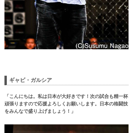
ギャビ・ガルシア
「こんにちは。私は日本が大好きです！次の試合も精一杯
頑張りますので応援よろしくお願いします。日本の格闘技
をみんなで盛り上げましょう！」