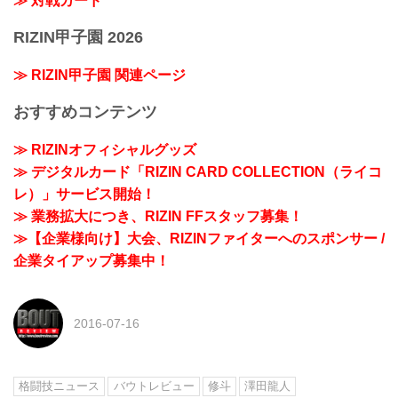
≫ 対戦カード
RIZIN甲子園 2026
≫ RIZIN甲子園 関連ページ
おすすめコンテンツ
≫ RIZINオフィシャルグッズ
≫ デジタルカード「RIZIN CARD COLLECTION（ライコ
レ）」サービス開始！
≫ 業務拡大につき、RIZIN FFスタッフ募集！
≫【企業様向け】大会、RIZINファイターへのスポンサー /
企業タイアップ募集中！
2016-07-16
格闘技ニュース
バウトレビュー
修斗
澤田龍人