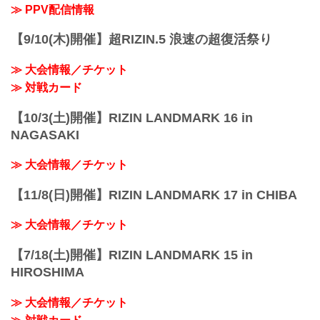
≫ PPV配信情報
【9/10(木)開催】超RIZIN.5 浪速の超復活祭り
≫ 大会情報／チケット
≫ 対戦カード
【10/3(土)開催】RIZIN LANDMARK 16 in
NAGASAKI
≫ 大会情報／チケット
【11/8(日)開催】RIZIN LANDMARK 17 in CHIBA
≫ 大会情報／チケット
【7/18(土)開催】RIZIN LANDMARK 15 in
HIROSHIMA
≫ 大会情報／チケット