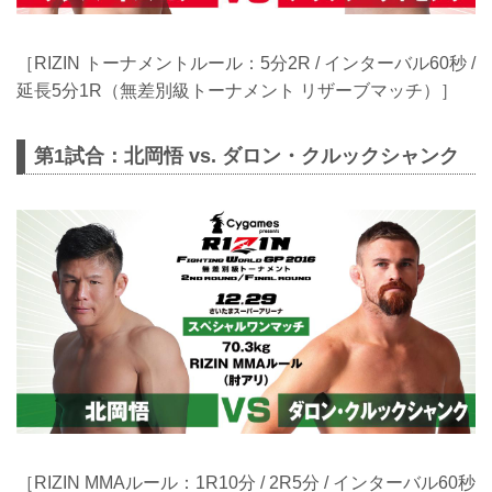
［RIZIN トーナメントルール：5分2R / インターバル60秒 /
延長5分1R（無差別級トーナメント リザーブマッチ）］
第1試合：北岡悟 vs. ダロン・クルックシャンク
［RIZIN MMAルール：1R10分 / 2R5分 / インターバル60秒