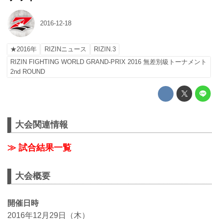
2016-12-18
★2016年
RIZINニュース
RIZIN.3
RIZIN FIGHTING WORLD GRAND-PRIX 2016 無差別級トーナメント
2nd ROUND
大会関連情報
≫ 試合結果一覧
大会概要
開催日時
2016年12月29日（木）