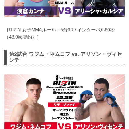
［RIZIN 女子MMAルール：5分3R / インターバル60秒
（48.0kg契約）］
第2試合 ワジム・ネムコフ vs. アリソン・ヴィセ
ンテ