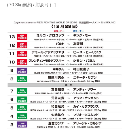
（70.3kg契約 / 肘あり）］