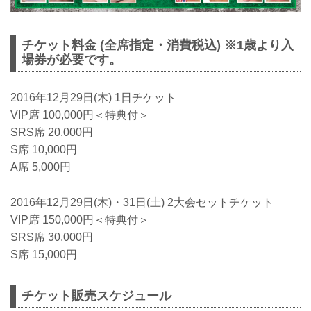
チケット料金 (全席指定・消費税込) ※1歳より入
場券が必要です。
2016年12月29日(木) 1日チケット
VIP席 100,000円＜特典付＞
SRS席 20,000円
S席 10,000円
A席 5,000円
2016年12月29日(木)・31日(土) 2大会セットチケット
VIP席 150,000円＜特典付＞
SRS席 30,000円
S席 15,000円
チケット販売スケジュール