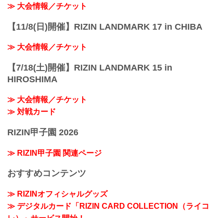
≫ 大会情報／チケット
【11/8(日)開催】RIZIN LANDMARK 17 in CHIBA
≫ 大会情報／チケット
【7/18(土)開催】RIZIN LANDMARK 15 in
HIROSHIMA
≫ 大会情報／チケット
≫ 対戦カード
RIZIN甲子園 2026
≫ RIZIN甲子園 関連ページ
おすすめコンテンツ
≫ RIZINオフィシャルグッズ
≫ デジタルカード「RIZIN CARD COLLECTION（ライコ