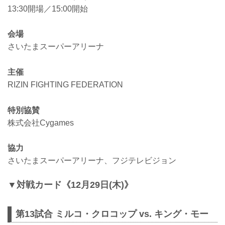
13:30開場／15:00開始
会場
さいたまスーパーアリーナ
主催
RIZIN FIGHTING FEDERATION
特別協賛
株式会社Cygames
協力
さいたまスーパーアリーナ、フジテレビジョン
▼対戦カード《12月29日(木)》
第13試合 ミルコ・クロコップ vs. キング・モー