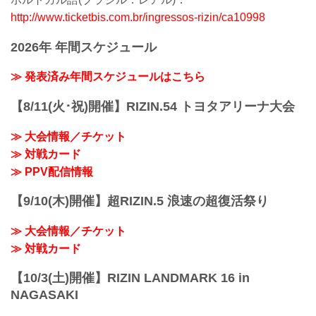
http://www.ticketbis.com.br/ingressos-rizin/ca10998
2026年 年間スケジュール
≫ 発表済み年間スケジュールはこちら
【8/11(火･祝)開催】RIZIN.54 トヨタアリーナ大会
≫ 大会情報／チケット
≫ 対戦カード
≫ PPV配信情報
【9/10(木)開催】超RIZIN.5 浪速の超復活祭り
≫ 大会情報／チケット
≫ 対戦カード
【10/3(土)開催】RIZIN LANDMARK 16 in
NAGASAKI