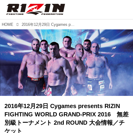
HOME
2016年12月29日 Cygames presents RIZIN FIGHTING WORLD GRAND-PRIX 2016 無差別級トーナメント 2nd ROUND 大会情報／チケット
2016年12月29日 Cygames presents RIZIN
FIGHTING WORLD GRAND-PRIX 2016 無差
別級トーナメント 2nd ROUND 大会情報／チ
ケット