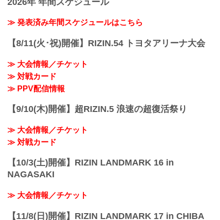
2026年 年間スケジュール
≫ 発表済み年間スケジュールはこちら
【8/11(火･祝)開催】RIZIN.54 トヨタアリーナ大会
≫ 大会情報／チケット
≫ 対戦カード
≫ PPV配信情報
【9/10(木)開催】超RIZIN.5 浪速の超復活祭り
≫ 大会情報／チケット
≫ 対戦カード
【10/3(土)開催】RIZIN LANDMARK 16 in
NAGASAKI
≫ 大会情報／チケット
【11/8(日)開催】RIZIN LANDMARK 17 in CHIBA