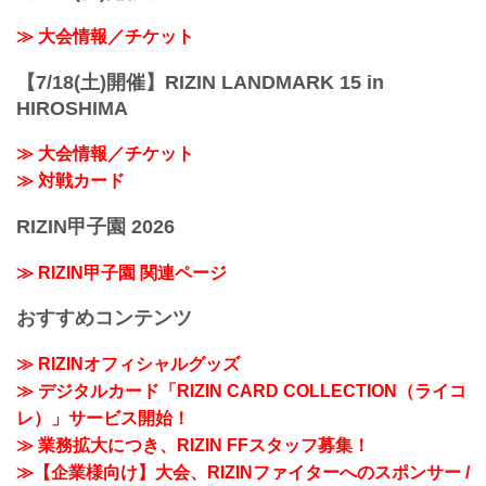
≫ 大会情報／チケット
【7/18(土)開催】RIZIN LANDMARK 15 in
HIROSHIMA
≫ 大会情報／チケット
≫ 対戦カード
RIZIN甲子園 2026
≫ RIZIN甲子園 関連ページ
おすすめコンテンツ
≫ RIZINオフィシャルグッズ
≫ デジタルカード「RIZIN CARD COLLECTION（ライコ
レ）」サービス開始！
≫ 業務拡大につき、RIZIN FFスタッフ募集！
≫【企業様向け】大会、RIZINファイターへのスポンサー /