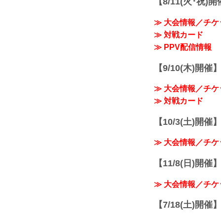
【8/11(火･祝)
≫ 大会情報／チケ
≫ 対戦カード
≫ PPV配信情報
【9/10(木)開催
≫ 大会情報／チケ
≫ 対戦カード
【10/3(土)開催】R
≫ 大会情報／チケ
【11/8(日)開催】R
≫ 大会情報／チケ
【7/18(土)開催】R