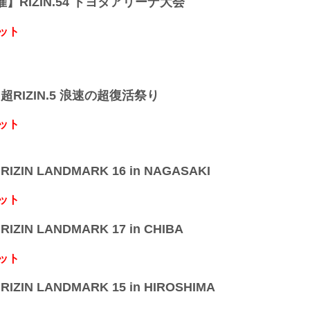
開催】RIZIN.54 トヨタアリーナ大会
ット
】超RIZIN.5 浪速の超復活祭り
ット
IZIN LANDMARK 16 in NAGASAKI
ット
IZIN LANDMARK 17 in CHIBA
ット
IZIN LANDMARK 15 in HIROSHIMA