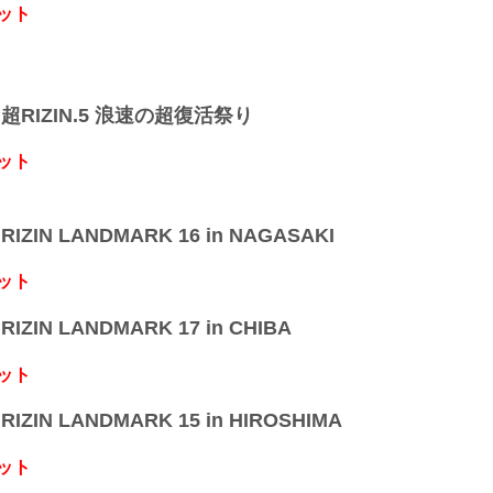
ット
】超RIZIN.5 浪速の超復活祭り
ット
IZIN LANDMARK 16 in NAGASAKI
ット
IZIN LANDMARK 17 in CHIBA
ット
IZIN LANDMARK 15 in HIROSHIMA
ット