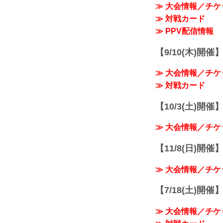
≫ 大会情報／チケ
≫ 対戦カード
≫ PPV配信情報
【9/10(木)開催
≫ 大会情報／チケ
≫ 対戦カード
【10/3(土)開催】R
≫ 大会情報／チケ
【11/8(日)開催】R
≫ 大会情報／チケ
【7/18(土)開催】R
≫ 大会情報／チケ