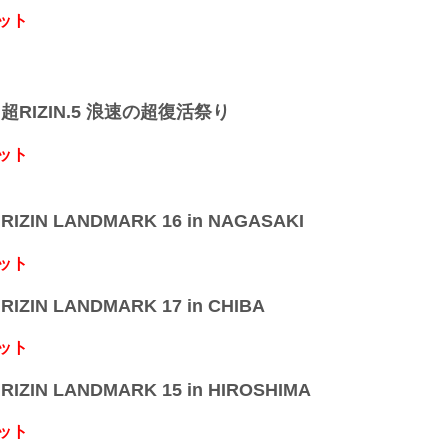
ット
】超RIZIN.5 浪速の超復活祭り
ット
IZIN LANDMARK 16 in NAGASAKI
ット
IZIN LANDMARK 17 in CHIBA
ット
IZIN LANDMARK 15 in HIROSHIMA
ット