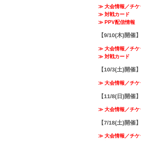
≫ 大会情報／チケ
≫ 対戦カード
≫ PPV配信情報
【9/10(木)開催
≫ 大会情報／チケ
≫ 対戦カード
【10/3(土)開催】R
≫ 大会情報／チケ
【11/8(日)開催】R
≫ 大会情報／チケ
【7/18(土)開催】R
≫ 大会情報／チケ