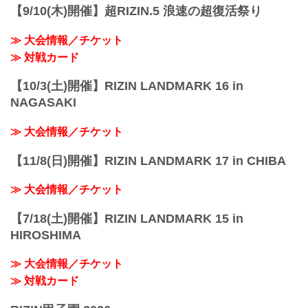
【9/10(木)開催】超RIZIN.5 浪速の超復活祭り
≫ 大会情報／チケット
≫ 対戦カード
【10/3(土)開催】RIZIN LANDMARK 16 in
NAGASAKI
≫ 大会情報／チケット
【11/8(日)開催】RIZIN LANDMARK 17 in CHIBA
≫ 大会情報／チケット
【7/18(土)開催】RIZIN LANDMARK 15 in
HIROSHIMA
≫ 大会情報／チケット
≫ 対戦カード