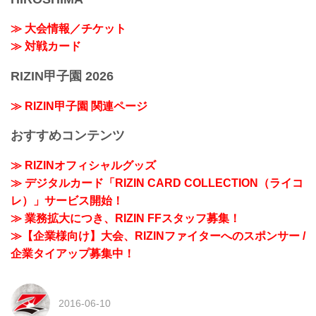
≫ 大会情報／チケット
≫ 対戦カード
RIZIN甲子園 2026
≫ RIZIN甲子園 関連ページ
おすすめコンテンツ
≫ RIZINオフィシャルグッズ
≫ デジタルカード「RIZIN CARD COLLECTION（ライコ
レ）」サービス開始！
≫ 業務拡大につき、RIZIN FFスタッフ募集！
≫【企業様向け】大会、RIZINファイターへのスポンサー /
企業タイアップ募集中！
2016-06-10