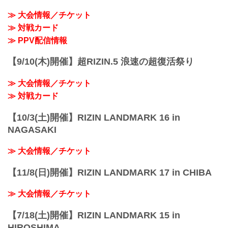
≫ 大会情報／チケット
≫ 対戦カード
≫ PPV配信情報
【9/10(木)開催】超RIZIN.5 浪速の超復活祭り
≫ 大会情報／チケット
≫ 対戦カード
【10/3(土)開催】RIZIN LANDMARK 16 in
NAGASAKI
≫ 大会情報／チケット
【11/8(日)開催】RIZIN LANDMARK 17 in CHIBA
≫ 大会情報／チケット
【7/18(土)開催】RIZIN LANDMARK 15 in
HIROSHIMA