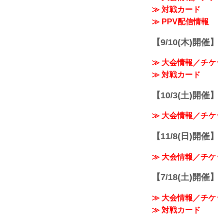
≫ 対戦カード
≫ PPV配信情報
【9/10(木)開催
≫ 大会情報／チケ
≫ 対戦カード
【10/3(土)開催】R
≫ 大会情報／チケ
【11/8(日)開催】R
≫ 大会情報／チケ
【7/18(土)開催】R
≫ 大会情報／チケ
≫ 対戦カード