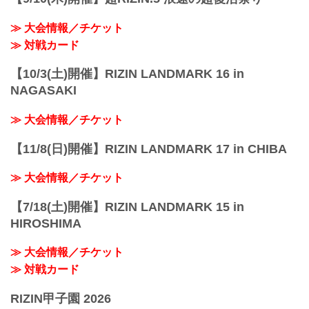
≫ 大会情報／チケット
≫ 対戦カード
【10/3(土)開催】RIZIN LANDMARK 16 in
NAGASAKI
≫ 大会情報／チケット
【11/8(日)開催】RIZIN LANDMARK 17 in CHIBA
≫ 大会情報／チケット
【7/18(土)開催】RIZIN LANDMARK 15 in
HIROSHIMA
≫ 大会情報／チケット
≫ 対戦カード
RIZIN甲子園 2026