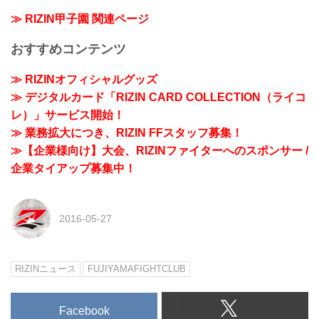
≫ RIZIN甲子園 関連ページ
おすすめコンテンツ
≫ RIZINオフィシャルグッズ
≫ デジタルカード「RIZIN CARD COLLECTION（ライコ
レ）」サービス開始！
≫ 業務拡大につき、RIZIN FFスタッフ募集！
≫【企業様向け】大会、RIZINファイターへのスポンサー /
企業タイアップ募集中！
2016-05-27
RIZINニュース
FUJIYAMAFIGHTCLUB
Facebook