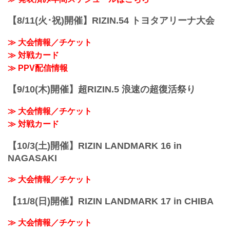
【8/11(火･祝)開催】RIZIN.54 トヨタアリーナ大会
≫ 大会情報／チケット
≫ 対戦カード
≫ PPV配信情報
【9/10(木)開催】超RIZIN.5 浪速の超復活祭り
≫ 大会情報／チケット
≫ 対戦カード
【10/3(土)開催】RIZIN LANDMARK 16 in
NAGASAKI
≫ 大会情報／チケット
【11/8(日)開催】RIZIN LANDMARK 17 in CHIBA
≫ 大会情報／チケット