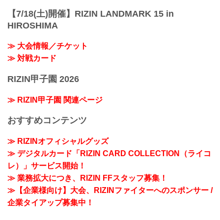
【7/18(土)開催】RIZIN LANDMARK 15 in
HIROSHIMA
≫ 大会情報／チケット
≫ 対戦カード
RIZIN甲子園 2026
≫ RIZIN甲子園 関連ページ
おすすめコンテンツ
≫ RIZINオフィシャルグッズ
≫ デジタルカード「RIZIN CARD COLLECTION（ライコ
レ）」サービス開始！
≫ 業務拡大につき、RIZIN FFスタッフ募集！
≫【企業様向け】大会、RIZINファイターへのスポンサー /
企業タイアップ募集中！