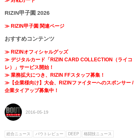
≫ 対戦カード
RIZIN甲子園 2026
≫ RIZIN甲子園 関連ページ
おすすめコンテンツ
≫ RIZINオフィシャルグッズ
≫ デジタルカード「RIZIN CARD COLLECTION（ライコ
レ）」サービス開始！
≫ 業務拡大につき、RIZIN FFスタッフ募集！
≫【企業様向け】大会、RIZINファイターへのスポンサー /
企業タイアップ募集中！
2016-05-19
総合ニュース
バウトレビュー
DEEP
格闘技ニュース