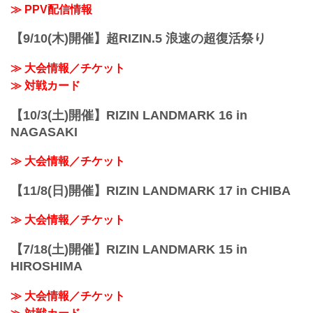
≫ PPV配信情報
【9/10(木)開催】超RIZIN.5 浪速の超復活祭り
≫ 大会情報／チケット
≫ 対戦カード
【10/3(土)開催】RIZIN LANDMARK 16 in
NAGASAKI
≫ 大会情報／チケット
【11/8(日)開催】RIZIN LANDMARK 17 in CHIBA
≫ 大会情報／チケット
【7/18(土)開催】RIZIN LANDMARK 15 in
HIROSHIMA
≫ 大会情報／チケット