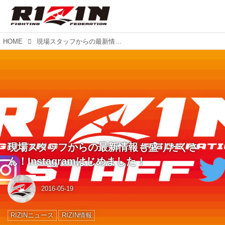
HOME
現場スタッフからの最新情報も盛りだくさん！Instagramはじめました！
現場スタッフからの最新情報も盛りだくさ
ん！Instagramはじめました！
2016-05-19
RIZINニュース
RIZIN情報