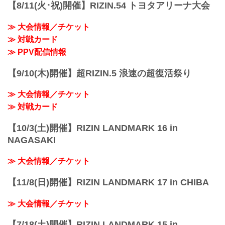
【8/11(火･祝)開催】RIZIN.54 トヨタアリーナ大会
≫ 大会情報／チケット
≫ 対戦カード
≫ PPV配信情報
【9/10(木)開催】超RIZIN.5 浪速の超復活祭り
≫ 大会情報／チケット
≫ 対戦カード
【10/3(土)開催】RIZIN LANDMARK 16 in
NAGASAKI
≫ 大会情報／チケット
【11/8(日)開催】RIZIN LANDMARK 17 in CHIBA
≫ 大会情報／チケット
【7/18(土)開催】RIZIN LANDMARK 15 in