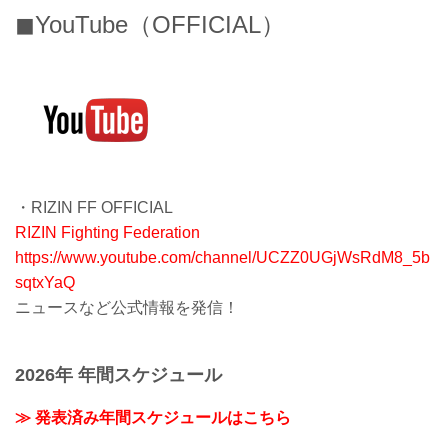
◼︎YouTube（OFFICIAL）
・RIZIN FF OFFICIAL
RIZIN Fighting Federation
https://www.youtube.com/channel/UCZZ0UGjWsRdM8_5b
sqtxYaQ
ニュースなど公式情報を発信！
2026年 年間スケジュール
≫ 発表済み年間スケジュールはこちら