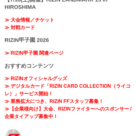
HIROSHIMA
≫ 大会情報／チケット
≫ 対戦カード
RIZIN甲子園 2026
≫ RIZIN甲子園 関連ページ
おすすめコンテンツ
≫ RIZINオフィシャルグッズ
≫ デジタルカード「RIZIN CARD COLLECTION（ライコ
レ）」サービス開始！
≫ 業務拡大につき、RIZIN FFスタッフ募集！
≫【企業様向け】大会、RIZINファイターへのスポンサー /
企業タイアップ募集中！