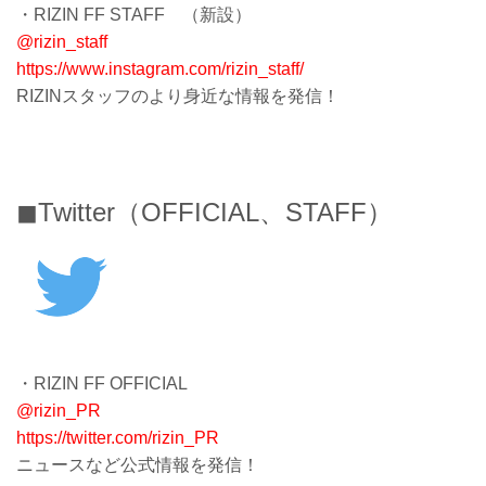
・RIZIN FF STAFF （新設）
@rizin_staff
https://www.instagram.com/rizin_staff/
RIZINスタッフのより身近な情報を発信！
◼︎Twitter（OFFICIAL、STAFF）
・RIZIN FF OFFICIAL
@rizin_PR
https://twitter.com/rizin_PR
ニュースなど公式情報を発信！