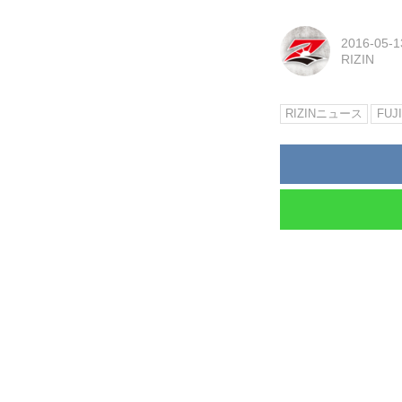
2016-05-1
RIZIN
RIZINニュース
FUJ