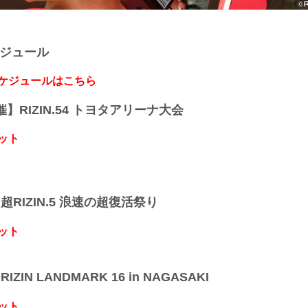
ケジュール
スケジュールはこちら
開催】RIZIN.54 トヨタアリーナ大会
ット
】超RIZIN.5 浪速の超復活祭り
ット
IZIN LANDMARK 16 in NAGASAKI
ット