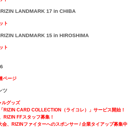
IZIN LANDMARK 17 in CHIBA
ット
IZIN LANDMARK 15 in HIROSHIMA
ット
6
関連ページ
ンツ
シャルグッズ
RIZIN CARD COLLECTION（ライコレ）」サービス開始！
RIZIN FFスタッフ募集！
会、RIZINファイターへのスポンサー / 企業タイアップ募集中