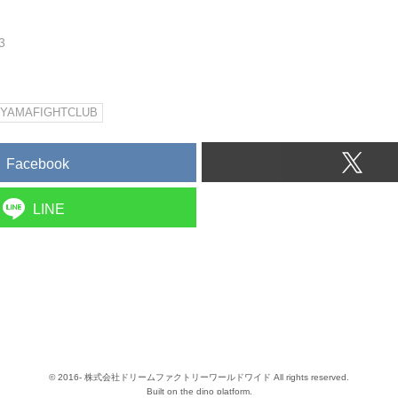
3
IYAMAFIGHTCLUB
Facebook
LINE
© 2016- 株式会社ドリームファクトリーワールドワイド All rights reserved.
Built on
the dino platform
.