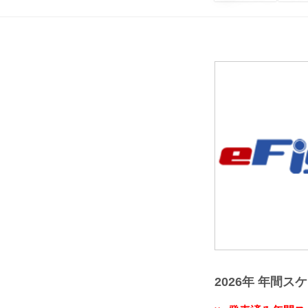
2026年 年間ス