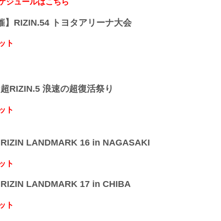
スケジュールはこちら
開催】RIZIN.54 トヨタアリーナ大会
ット
】超RIZIN.5 浪速の超復活祭り
ット
IZIN LANDMARK 16 in NAGASAKI
ット
IZIN LANDMARK 17 in CHIBA
ット