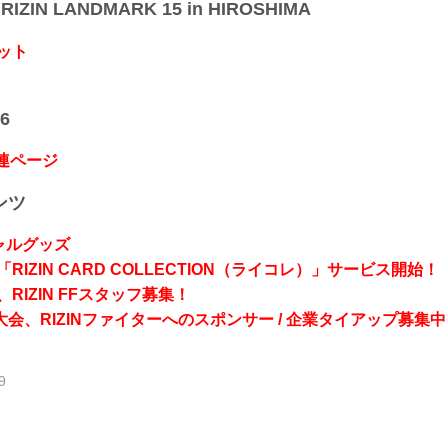
IZIN LANDMARK 15 in HIROSHIMA
ット
6
関連ページ
ンツ
シャルグッズ
RIZIN CARD COLLECTION（ライコレ）」サービス開始！
RIZIN FFスタッフ募集！
会、RIZINファイターへのスポンサー / 企業タイアップ募集中
9