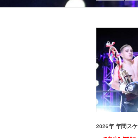
2026年 年間ス