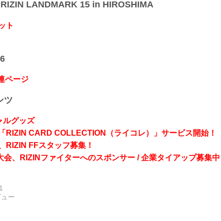
IZIN LANDMARK 15 in HIROSHIMA
ット
6
関連ページ
ンツ
シャルグッズ
RIZIN CARD COLLECTION（ライコレ）」サービス開始！
RIZIN FFスタッフ募集！
会、RIZINファイターへのスポンサー / 企業タイアップ募集中
1
ビュー