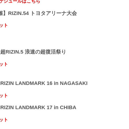
スケジュールはこちら
開催】RIZIN.54 トヨタアリーナ大会
ット
】超RIZIN.5 浪速の超復活祭り
ット
IZIN LANDMARK 16 in NAGASAKI
ット
IZIN LANDMARK 17 in CHIBA
ット