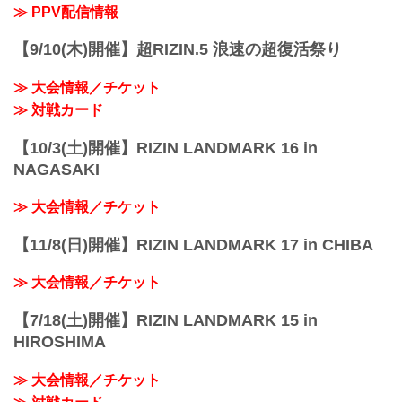
≫ PPV配信情報
【9/10(木)開催】超RIZIN.5 浪速の超復活祭り
≫ 大会情報／チケット
≫ 対戦カード
【10/3(土)開催】RIZIN LANDMARK 16 in
NAGASAKI
≫ 大会情報／チケット
【11/8(日)開催】RIZIN LANDMARK 17 in CHIBA
≫ 大会情報／チケット
【7/18(土)開催】RIZIN LANDMARK 15 in
HIROSHIMA
≫ 大会情報／チケット