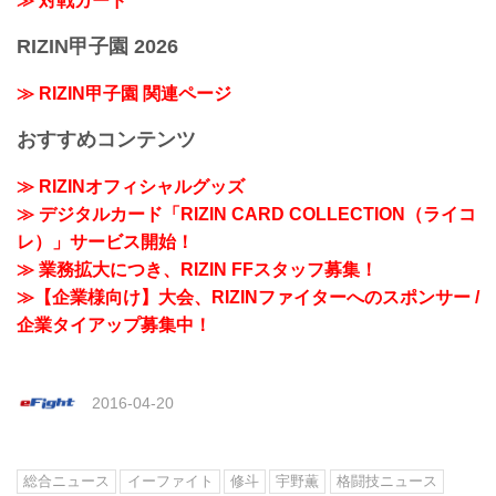
≫ 対戦カード
RIZIN甲子園 2026
≫ RIZIN甲子園 関連ページ
おすすめコンテンツ
≫ RIZINオフィシャルグッズ
≫ デジタルカード「RIZIN CARD COLLECTION（ライコ
レ）」サービス開始！
≫ 業務拡大につき、RIZIN FFスタッフ募集！
≫【企業様向け】大会、RIZINファイターへのスポンサー /
企業タイアップ募集中！
2016-04-20
総合ニュース
イーファイト
修斗
宇野薫
格闘技ニュース