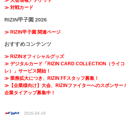
≫ 大会情報／チケット
≫ 対戦カード
RIZIN甲子園 2026
≫ RIZIN甲子園 関連ページ
おすすめコンテンツ
≫ RIZINオフィシャルグッズ
≫ デジタルカード「RIZIN CARD COLLECTION（ライコ
レ）」サービス開始！
≫ 業務拡大につき、RIZIN FFスタッフ募集！
≫【企業様向け】大会、RIZINファイターへのスポンサー /
企業タイアップ募集中！
2016-04-19