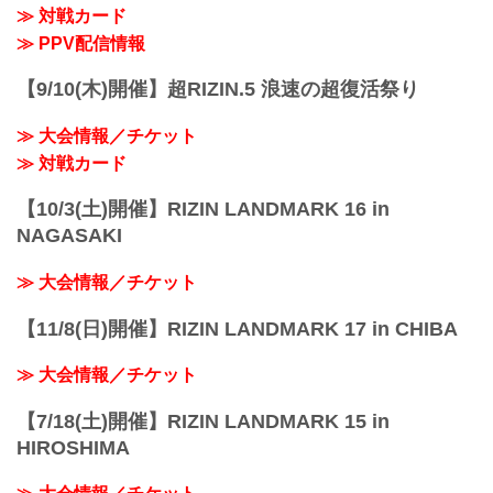
≫ 対戦カード
≫ PPV配信情報
【9/10(木)開催】超RIZIN.5 浪速の超復活祭り
≫ 大会情報／チケット
≫ 対戦カード
【10/3(土)開催】RIZIN LANDMARK 16 in
NAGASAKI
≫ 大会情報／チケット
【11/8(日)開催】RIZIN LANDMARK 17 in CHIBA
≫ 大会情報／チケット
【7/18(土)開催】RIZIN LANDMARK 15 in
HIROSHIMA