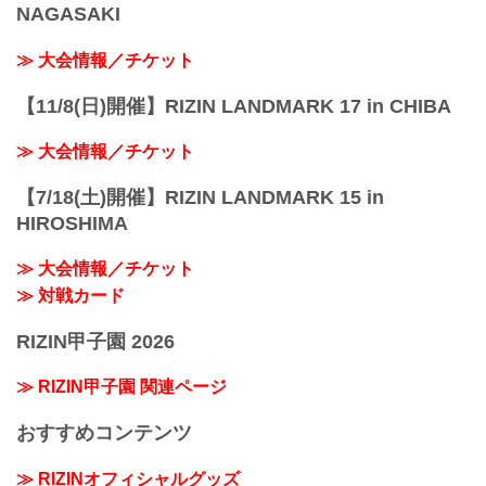
NAGASAKI
≫ 大会情報／チケット
【11/8(日)開催】RIZIN LANDMARK 17 in CHIBA
≫ 大会情報／チケット
【7/18(土)開催】RIZIN LANDMARK 15 in
HIROSHIMA
≫ 大会情報／チケット
≫ 対戦カード
RIZIN甲子園 2026
≫ RIZIN甲子園 関連ページ
おすすめコンテンツ
≫ RIZINオフィシャルグッズ