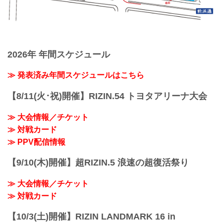
2026年 年間スケジュール
≫ 発表済み年間スケジュールはこちら
【8/11(火･祝)開催】RIZIN.54 トヨタアリーナ大会
≫ 大会情報／チケット
≫ 対戦カード
≫ PPV配信情報
【9/10(木)開催】超RIZIN.5 浪速の超復活祭り
≫ 大会情報／チケット
≫ 対戦カード
【10/3(土)開催】RIZIN LANDMARK 16 in