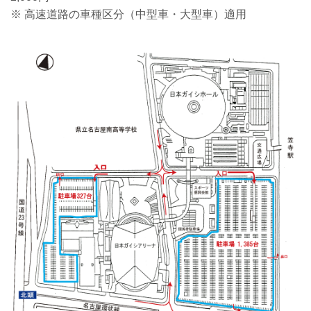
※ 高速道路の車種区分（中型車・大型車）適用