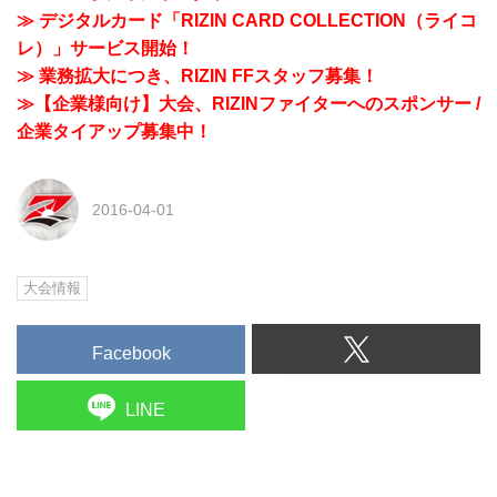
≫ デジタルカード「RIZIN CARD COLLECTION（ライコ
レ）」サービス開始！
≫ 業務拡大につき、RIZIN FFスタッフ募集！
≫【企業様向け】大会、RIZINファイターへのスポンサー /
企業タイアップ募集中！
2016-04-01
大会情報
Facebook
LINE