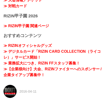
≫ 大会情報／チケット
≫ 対戦カード
RIZIN甲子園 2026
≫ RIZIN甲子園 関連ページ
おすすめコンテンツ
≫ RIZINオフィシャルグッズ
≫ デジタルカード「RIZIN CARD COLLECTION（ライコ
レ）」サービス開始！
≫ 業務拡大につき、RIZIN FFスタッフ募集！
≫【企業様向け】大会、RIZINファイターへのスポンサー /
企業タイアップ募集中！
2016-04-11