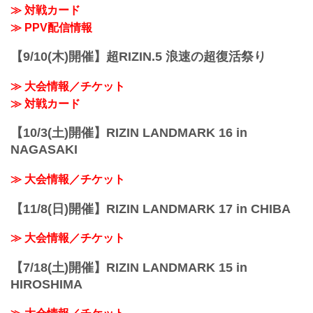
≫ 対戦カード
≫ PPV配信情報
【9/10(木)開催】超RIZIN.5 浪速の超復活祭り
≫ 大会情報／チケット
≫ 対戦カード
【10/3(土)開催】RIZIN LANDMARK 16 in
NAGASAKI
≫ 大会情報／チケット
【11/8(日)開催】RIZIN LANDMARK 17 in CHIBA
≫ 大会情報／チケット
【7/18(土)開催】RIZIN LANDMARK 15 in
HIROSHIMA