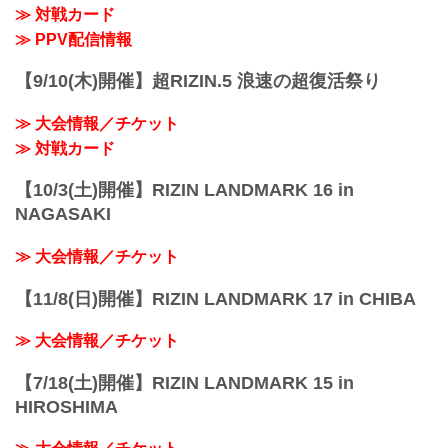
≫ 対戦カード
≫ PPV配信情報
【9/10(木)開催】超RIZIN.5 浪速の超復活祭り
≫ 大会情報／チケット
≫ 対戦カード
【10/3(土)開催】RIZIN LANDMARK 16 in
NAGASAKI
≫ 大会情報／チケット
【11/8(日)開催】RIZIN LANDMARK 17 in CHIBA
≫ 大会情報／チケット
【7/18(土)開催】RIZIN LANDMARK 15 in
HIROSHIMA