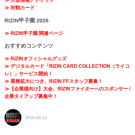
≫ 大会情報／チケット
≫ 対戦カード
RIZIN甲子園 2026
≫ RIZIN甲子園 関連ページ
おすすめコンテンツ
≫ RIZINオフィシャルグッズ
≫ デジタルカード「RIZIN CARD COLLECTION（ライコ
レ）」サービス開始！
≫ 業務拡大につき、RIZIN FFスタッフ募集！
≫【企業様向け】大会、RIZINファイターへのスポンサー /
企業タイアップ募集中！
2016-04-11