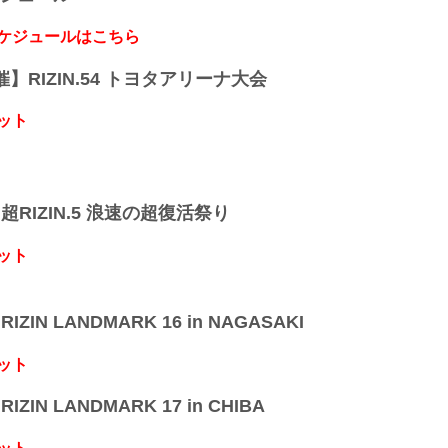
スケジュールはこちら
開催】RIZIN.54 トヨタアリーナ大会
ット
】超RIZIN.5 浪速の超復活祭り
ット
IZIN LANDMARK 16 in NAGASAKI
ット
IZIN LANDMARK 17 in CHIBA