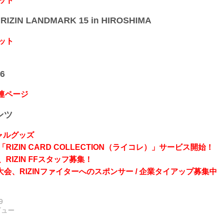
ット
IZIN LANDMARK 15 in HIROSHIMA
ット
6
関連ページ
ンツ
シャルグッズ
RIZIN CARD COLLECTION（ライコレ）」サービス開始！
RIZIN FFスタッフ募集！
会、RIZINファイターへのスポンサー / 企業タイアップ募集中
9
ビュー