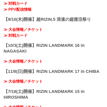
≫ 対戦カード
≫ PPV配信情報
【9/10(木)開催】超RIZIN.5 浪速の超復活祭り
≫ 大会情報／チケット
≫ 対戦カード
【10/3(土)開催】RIZIN LANDMARK 16 in
NAGASAKI
≫ 大会情報／チケット
【11/8(日)開催】RIZIN LANDMARK 17 in CHIBA
≫ 大会情報／チケット
【7/18(土)開催】RIZIN LANDMARK 15 in
HIROSHIMA