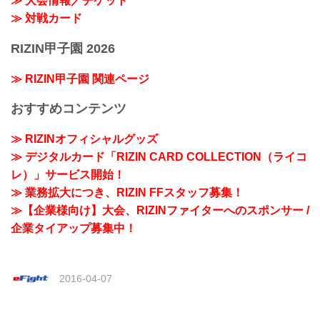
≫ 大会情報／チケット
≫ 対戦カード
RIZIN甲子園 2026
≫ RIZIN甲子園 関連ページ
おすすめコンテンツ
≫ RIZINオフィシャルグッズ
≫ デジタルカード「RIZIN CARD COLLECTION（ライコ
レ）」サービス開始！
≫ 業務拡大につき、RIZIN FFスタッフ募集！
≫【企業様向け】大会、RIZINファイターへのスポンサー /
企業タイアップ募集中！
2016-04-07