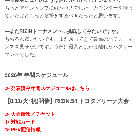
―具体的にはどのような点にがっかりしていますか。
もっとアグレッシブに戦うべきでした。カウンターを待っ
ていたけどもっと攻撃をするべきだったと思います。
―またRIZINトーナメントに挑戦してみたいですか。
もちろん戦いたいです。また戻ってきて最高のパフォーマ
ンスを見せたいです。今日は最高とはかけ離れたパフォー
マンスでした。
2026年 年間スケジュール
≫ 発表済み年間スケジュールはこちら
【8/11(火･祝)開催】RIZIN.54 トヨタアリーナ大会
≫ 大会情報／チケット
≫ 対戦カード
≫ PPV配信情報