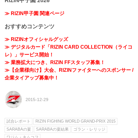
RIZIN甲子園 2026
≫ RIZIN甲子園 関連ページ
おすすめコンテンツ
≫ RIZINオフィシャルグッズ
≫ デジタルカード「RIZIN CARD COLLECTION（ライコ
レ）」サービス開始！
≫ 業務拡大につき、RIZIN FFスタッフ募集！
≫【企業様向け】大会、RIZINファイターへのスポンサー /
企業タイアップ募集中！
2015-12-29
試合レポート
RIZIN FIGHING WORLD GRAND-PRIX 2015
SARABAの宴
SARABAの宴結果
ゴラン・レリッジ
ワジム・ネムコフ