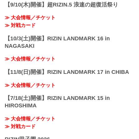
【9/10(木)開催】超RIZIN.5 浪速の超復活祭り
≫ 大会情報／チケット
≫ 対戦カード
【10/3(土)開催】RIZIN LANDMARK 16 in
NAGASAKI
≫ 大会情報／チケット
【11/8(日)開催】RIZIN LANDMARK 17 in CHIBA
≫ 大会情報／チケット
【7/18(土)開催】RIZIN LANDMARK 15 in
HIROSHIMA
≫ 大会情報／チケット
≫ 対戦カード