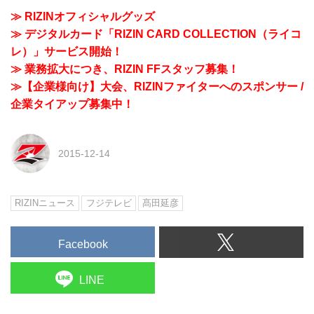
≫ RIZINオフィシャルグッズ
≫ デジタルカード「RIZIN CARD COLLECTION（ライコ
レ）」サービス開始！
≫ 業務拡大につき、RIZIN FFスタッフ募集！
≫【企業様向け】大会、RIZINファイターへのスポンサー /
企業タイアップ募集中！
2015-12-14
RIZINニュース
フジテレビ
髙田延彦
Facebook
LINE