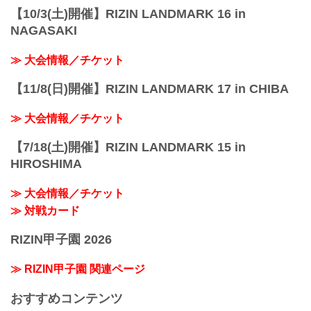
【10/3(土)開催】RIZIN LANDMARK 16 in
NAGASAKI
≫ 大会情報／チケット
【11/8(日)開催】RIZIN LANDMARK 17 in CHIBA
≫ 大会情報／チケット
【7/18(土)開催】RIZIN LANDMARK 15 in
HIROSHIMA
≫ 大会情報／チケット
≫ 対戦カード
RIZIN甲子園 2026
≫ RIZIN甲子園 関連ページ
おすすめコンテンツ